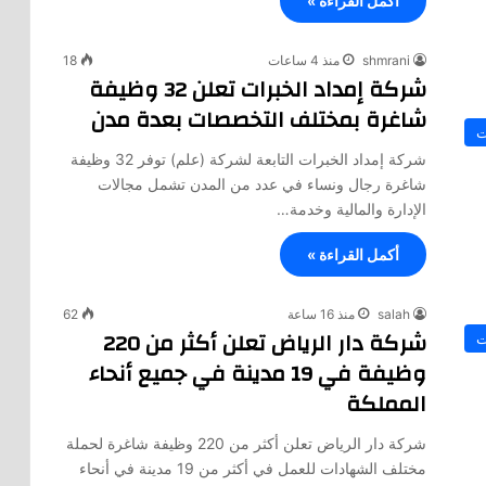
أكمل القراءة »
shmrani
منذ 4 ساعات
18
شركة إمداد الخبرات تعلن 32 وظيفة
شاغرة بمختلف التخصصات بعدة مدن
ت
شركة إمداد الخبرات التابعة لشركة (علم) توفر 32 وظيفة
شاغرة رجال ونساء في عدد من المدن تشمل مجالات
الإدارة والمالية وخدمة…
أكمل القراءة »
salah
منذ 16 ساعة
62
شركة دار الرياض تعلن أكثر من 220
ت
وظيفة في 19 مدينة في جميع أنحاء
المملكة
شركة دار الرياض تعلن أكثر من 220 وظيفة شاغرة لحملة
مختلف الشهادات للعمل في أكثر من 19 مدينة في أنحاء