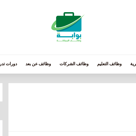
ية
وظائف التعليم
وظائف الشركات
وظائف عن بعد
دورات تدري