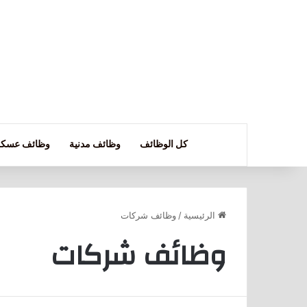
كل الوظائف
وظائف مدنية
وظائف عسكر
الرئيسية
/
وظائف شركات
وظائف شركات