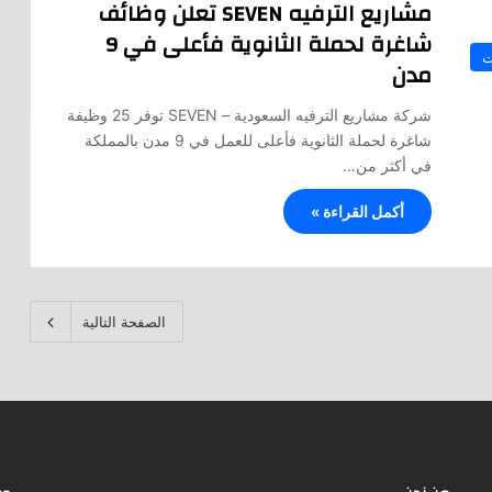
مشاريع الترفيه SEVEN تعلن وظائف
شاغرة لحملة الثانوية فأعلى في 9
ت
مدن
شركة مشاريع الترفيه السعودية – SEVEN توفر 25 وظيفة
شاغرة لحملة الثانوية فأعلى للعمل في 9 مدن بالمملكة
في أكثر من…
أكمل القراءة »
الصفحة التالية