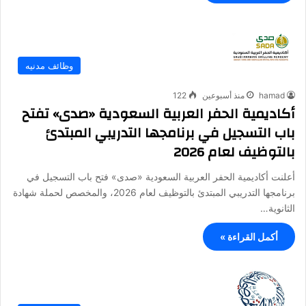
وظائف مدنيه
hamad
منذ أسبوعين
122
أكاديمية الحفر العربية السعودية «صدى» تفتح
باب التسجيل في برنامجها التدريبي المبتدئ
بالتوظيف لعام 2026
أعلنت أكاديمية الحفر العربية السعودية «صدى» فتح باب التسجيل في
برنامجها التدريبي المبتدئ بالتوظيف لعام 2026، والمخصص لحملة شهادة
الثانوية…
أكمل القراءة »