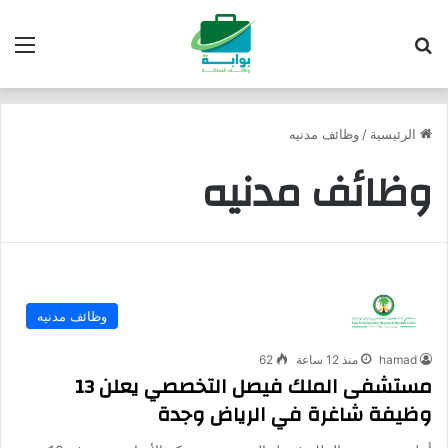
بحث عن
الق
الرئيسية
/
وظائف مدنيه
وظائف مدنيه
وظائف مدنيه
hamad
منذ 12 ساعة
62
مستشفى الملك فيصل التخصصي يعلن 13
وظيفة شاغرة في الرياض وجدة