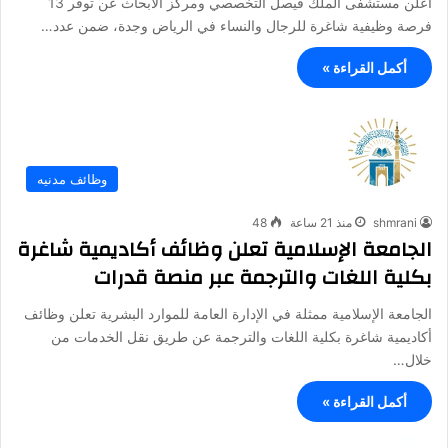
أعلن مستشفى الملك فيصل التخصصي ومركز الأبحاث عن توفر 13
فرصة وظيفية شاغرة للرجال والنساء في الرياض وجدة، ضمن عدد…
أكمل القراءة »
وظائف مدنيه
shmrani
منذ 21 ساعة
48
الجامعة الإسلامية تعلن وظائف أكاديمية شاغرة
بكلية اللغات والترجمة عبر منصة قدرات
الجامعة الإسلامية ممثلة في الإدارة العامة للموارد البشرية تعلن وظائف
أكاديمية شاغرة بكلية اللغات والترجمة عن طريق نقل الخدمات من
خلال…
أكمل القراءة »