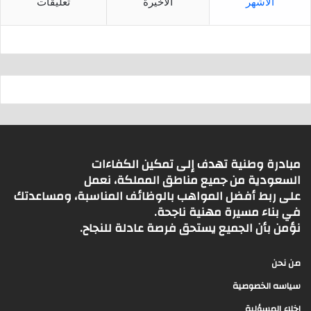
الأشهر
الأخيرة
تعليقات
مبادرة وطنية تهدف إلى تمكين الكفاءات
السعودية من جميع مناطق المملكة، نعمل
على ربط أفضل المواهب بالوظائف المناسبة، ومساعدتك
في بناء مسيرة مهنية ناجحة.
نؤمن بأن الجميع يستحق فرصة عادلة للنجاح.
من نحن
سياسه الخصوصية
اخلاء المسؤلية