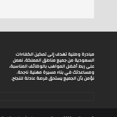
A
p
p
مبادرة وطنية تهدف إلى تمكين الكفاءات
السعودية من جميع مناطق المملكة، نعمل
على ربط أفضل المواهب بالوظائف المناسبة،
ومساعدتك في بناء مسيرة مهنية ناجحة.
نؤمن بأن الجميع يستحق فرصة عادلة للنجاح.