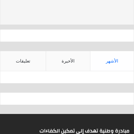
d
A
s
p
p
الأشهر
الأخيرة
تعليقات
مبادرة وطنية تهدف إلى تمكين الكفاءات