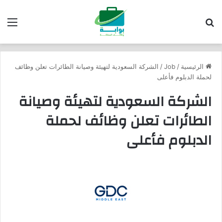
بحث عن
الق
الرئيسية
/
Job
/
الشركة السعودية لتهيئة وصيانة الطائرات تعلن وظائف
لحملة الدبلوم فأعلى
الشركة السعودية لتهيئة وصيانة
الطائرات تعلن وظائف لحملة
الدبلوم فأعلى