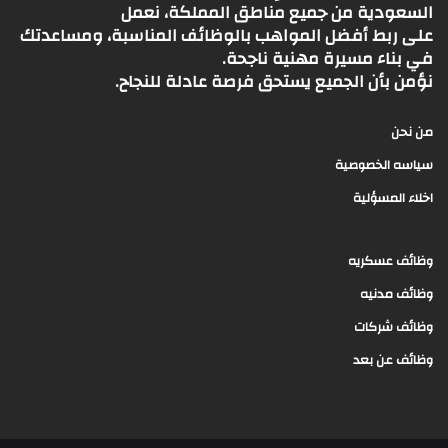
السعودية من جميع مناطق المملكة، نعمل
على ربط أفضل المواهب بالوظائف المناسبة، ومساعدتك
في بناء مسيرة مهنية ناجحة.
نؤمن بأن الجميع يستحق فرصة عادلة للنجاح.
من نحن
سياسه الخصوصية
اخلاء المسؤلية
وظائف عسكريه
وظائف مدنيه
وظائف شركات
وظائف عن بعد