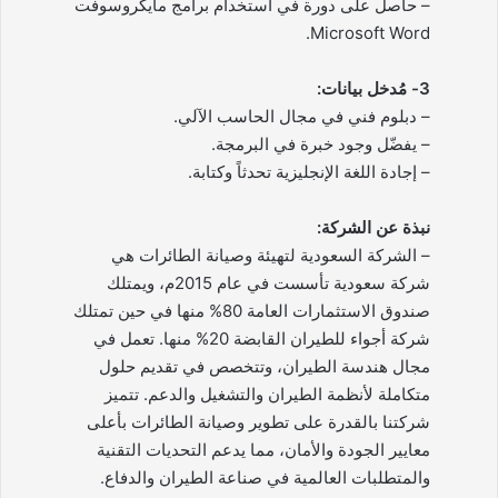
– حاصل على دورة في استخدام برامج مايكروسوفت
Microsoft Word.
3- مُدخل بيانات:
– دبلوم فني في مجال الحاسب الآلي.
– يفضّل وجود خبرة في البرمجة.
– إجادة اللغة الإنجليزية تحدثاً وكتابة.
نبذة عن الشركة:
– الشركة السعودية لتهيئة وصيانة الطائرات هي
شركة سعودية تأسست في عام 2015م، ويمتلك
صندوق الاستثمارات العامة 80% منها في حين تمتلك
شركة أجواء للطيران القابضة 20% منها. تعمل في
مجال هندسة الطيران، وتتخصص في تقديم حلول
متكاملة لأنظمة الطيران والتشغيل والدعم. تتميز
شركتنا بالقدرة على تطوير وصيانة الطائرات بأعلى
معايير الجودة والأمان، مما يدعم التحديات التقنية
والمتطلبات العالمية في صناعة الطيران والدفاع.