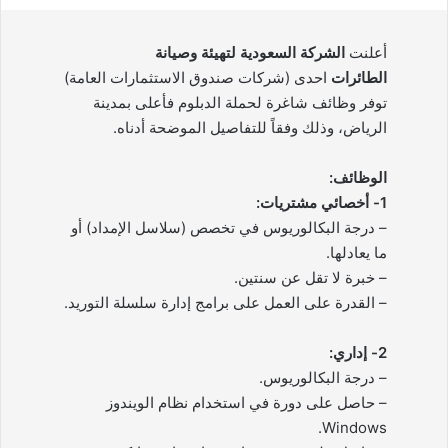
أعلنت
الشركة السعودية لتهيئة وصيانة
الطائرات
احدى (شركات صندوق الاستثمارات العامة)
توفر وظائف شاغرة لحملة الدبلوم فأعلى بمدينة
الرياض، وذلك وفقاً للتفاصيل الموضحة أدناه.
الوظائف:
1- أخصائي مشتريات:
– درجة البكالوريوس في تخصص (سلاسل الإمداد) أو
ما يعادلها.
– خبرة لا تقل عن سنتين.
– القدرة على العمل على برامج إدارة سلسلة التوريد.
2- إداري:
– درجة البكالوريوس.
– حاصل على دورة في استخدام نظام الويندوز
Windows.