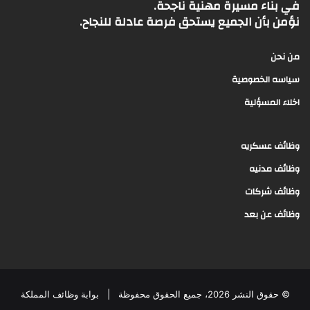
في بناء مسيرة مهنية ناجحة.
نؤمن بأن الجميع يستحق فرصة عادلة للنجاح.
من نحن
سياسه الخصوصية
اخلاء المسؤلية
وظائف عسكريه
وظائف مدنيه
وظائف شركات
وظائف عن بعد
© حقوق النشر 2026، جميع الحقوق محفوظة |
بوابة وظائف المملكة