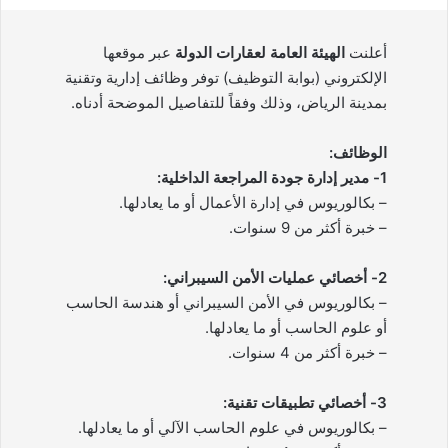
أعلنت
الهيئة العامة لعقارات الدولة
عبر موقعها
الإلكتروني (بوابة التوظيف) توفر وظائف إدارية وتقنية
بمدينة الرياض، وذلك وفقاً للتفاصيل الموضحة أدناه.
الوظائف:
1- مدير إدارة جودة المراجعة الداخلية:
– بكالوريوس في إدارة الأعمال أو ما يعادلها.
– خبرة أكثر من 9 سنوات.
2- أخصائي عمليات الأمن السيبراني:
– بكالوريوس في الأمن السيبراني أو هندسة الحاسب
أو علوم الحاسب أو ما يعادلها.
– خبرة أكثر من 4 سنوات.
3- أخصائي تطبيقات تقنية:
– بكالوريوس في علوم الحاسب الآلي أو ما يعادلها.