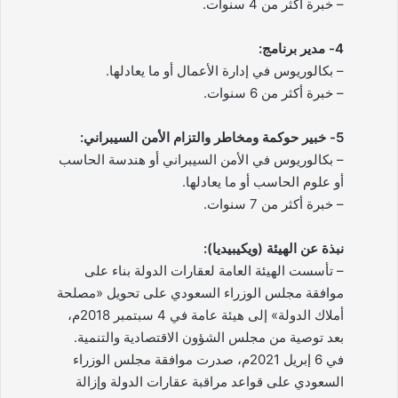
– خبرة أكثر من 4 سنوات.
4- مدير برنامج:
– بكالوريوس في إدارة الأعمال أو ما يعادلها.
– خبرة أكثر من 6 سنوات.
5- خبير حوكمة ومخاطر والتزام الأمن السيبراني:
– بكالوريوس في الأمن السيبراني أو هندسة الحاسب
أو علوم الحاسب أو ما يعادلها.
– خبرة أكثر من 7 سنوات.
نبذة عن الهيئة (ويكيبيديا):
– تأسست الهيئة العامة لعقارات الدولة بناء على
موافقة مجلس الوزراء السعودي على تحويل «مصلحة
أملاك الدولة» إلى هيئة عامة في 4 سبتمبر 2018م،
بعد توصية من مجلس الشؤون الاقتصادية والتنمية.
في 6 إبريل 2021م، صدرت موافقة مجلس الوزراء
السعودي على قواعد مراقبة عقارات الدولة وإزالة