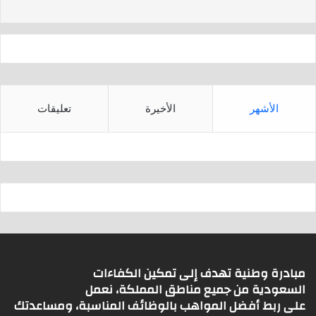
s
p
p
الأشهر
الأخيرة
تعليقات
مبادرة وطنية تهدف إلى تمكين الكفاءات
السعودية من جميع مناطق المملكة، نعمل
على ربط أفضل المواهب بالوظائف المناسبة، ومساعدتك