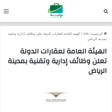
بحث عن
الق
الرئيسية
/
Job
/
الهيئة العامة لعقارات الدولة تعلن وظائف إدارية وتقنية
بمدينة الرياض
الهيئة العامة لعقارات الدولة
تعلن وظائف إدارية وتقنية بمدينة
الرياض