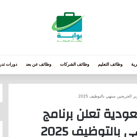
ية
وظائف التعليم
وظائف الشركات
وظائف عن بعد
دورات تدري
الخريجين منتهي بالتوظيف 2025
دية تعلن برنامج
بالتوظيف 2025