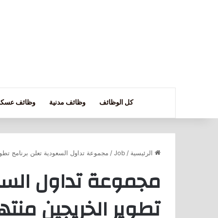
كل الوظائف
وظائف مدنية
وظائف عسكر
الرئيسية
/
Job
/
مجموعة تداول السعودية تعلن برنامج تطوير 
مجموعة تداول السعو
تطوير الخريجين منتهي 