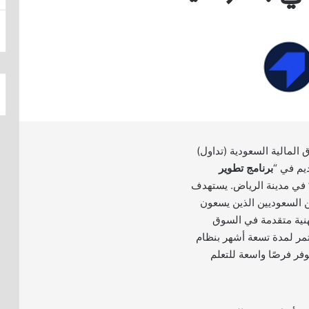
المالية السعودية (تداول)
يم في “
برنامج تطوير
 في مدينة الرياض. يستهدف
ن السعوديين الذين يسعون
نية متقدمة في السوق
مر لمدة تسعة أشهر بنظام
وفر فرصًا واسعة للتعلم