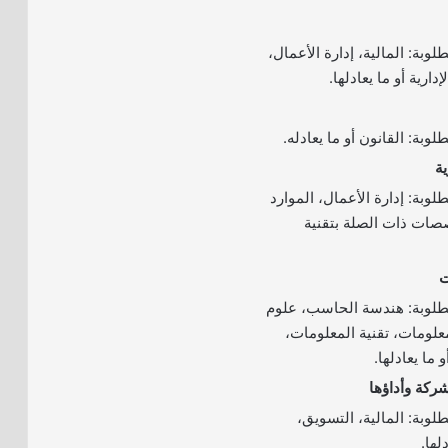
وبة: المالية، إدارة الأعمال،
ارية أو ما يعادلها.
وبة: القانون أو ما يعادله.
وبة: إدارة الأعمال، الموارد
صصات ذات الصلة بتقنية
طلوبة: هندسة الحاسب، علوم
لومات، تقنية المعلومات،
 ما يعادلها.
لوبة: المالية، التسويق،
لها.