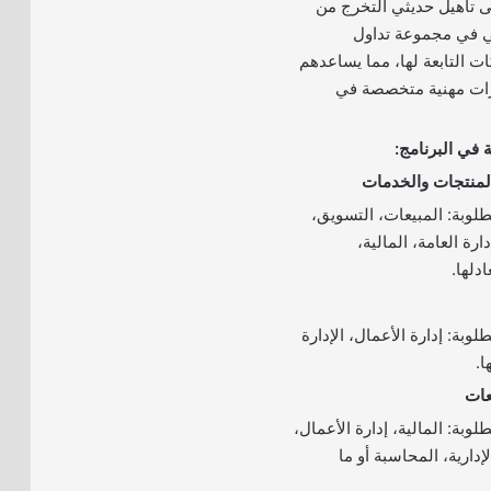
ى تأهيل حديثي التخرج من
ي في مجموعة تداول
ت التابعة لها، مما يساعدهم
ات مهنية متخصصة في
 في البرنامج:
لوبة: المبيعات، التسويق،
دارة العامة، المالية،
دلها.
وبة: إدارة الأعمال، الإدارة
ا.
وبة: المالية، إدارة الأعمال،
دارية، المحاسبة أو ما