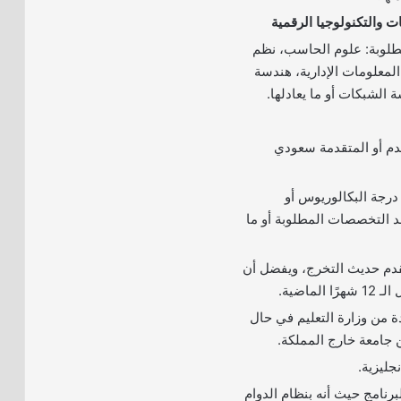
طلوبة: علوم الحاسب، نظم
لمعلومات الإدارية، هندسة
 الشبكات أو ما يعادلها.
قدم أو المتقدمة سعودي
درجة البكالوريوس أو
د التخصصات المطلوبة أو ما
تقدم حديث التخرج، ويفضل أن
الماضية.
دة من وزارة التعليم في حال
 جامعة خارج المملكة.
للبرنامج حيث أنه بنظام الدوام