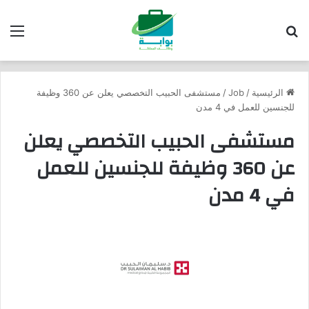
بحث عن
الق
الرئيسية
/
Job
/
مستشفى الحبيب التخصصي يعلن عن 360 وظيفة
للجنسين للعمل في 4 مدن
مستشفى الحبيب التخصصي يعلن
عن 360 وظيفة للجنسين للعمل
في 4 مدن