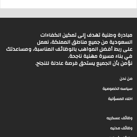
مبادرة وطنية تهدف إلى تمكين الكفاءات
السعودية من جميع مناطق المملكة، نعمل
على ربط أفضل المواهب بالوظائف المناسبة، ومساعدتك
في بناء مسيرة مهنية ناجحة.
نؤمن بأن الجميع يستحق فرصة عادلة للنجاح.
من نحن
سياسه الخصوصية
اخلاء المسؤلية
وظائف عسكريه
وظائف مدنيه