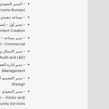
– المدير التنفيذ
(Executive Director – Events Bureau)
– مساعد تنفيذي (xecutive Assistant
ntent Creation)
– Commercial)
– مدير الامتثال و
(Manager – Compliance, Audit and L&D)
Management)
Design)
– مدير التنفيذي 
r – Visitor and
nity Services)