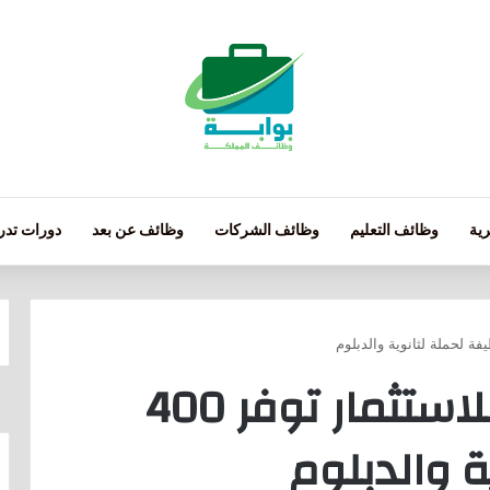
ية
وظائف التعليم
وظائف الشركات
وظائف عن بعد
دورات تدري
تعلن شركة القدية للاستثمار توفر 400
 والدبلوم