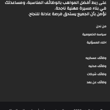
على ربط أفضل المواهب بالوظائف المناسبة، ومساعدتك
في بناء مسيرة مهنية ناجحة.
نؤمن بأن الجميع يستحق فرصة عادلة للنجاح.
من نحن
سياسه الخصوصية
اخلاء المسؤلية
وظائف عسكريه
وظائف مدنيه
وظائف شركات
وظائف عن بعد