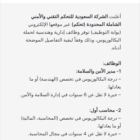
أعلنت
الشركة السعودية للتحكم التقني والأمني
الشاملة المحدودة (تحكم)
عبر موقعها الإلكتروني
(بوابة التوظيف) توفر وظائف إدارية وهندسية لحملة
البكالوريوس، وذلك وفقاً لبقية التفاصيل الموضحة
أدناه.
الوظائف:
1- مدير الأمن والسلامة:
– درجة البكالوريوس في تخصص (الهندسة) أو ما
يعادلها.
– خبرة لا تقل عن 6 سنوات في إدارة السلامة والأمن.
2- محاسب أول:
– درجة البكالوريوس في تخصص (المحاسبة، المالية)
أو ما يعادلها.
– خبرة لا تقل عن 4 سنوات في مجال المحاسبة.