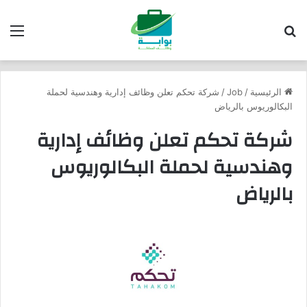
بحث عن
الق
الرئيسية
/
Job
/
شركة تحكم تعلن وظائف إدارية وهندسية لحملة
البكالوريوس بالرياض
شركة تحكم تعلن وظائف إدارية
وهندسية لحملة البكالوريوس
بالرياض