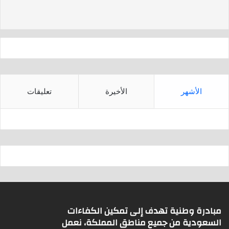
d
A
s
p
p
الأشهر
الأخيرة
تعليقات
مبادرة وطنية تهدف إلى تمكين الكفاءات
السعودية من جميع مناطق المملكة، نعمل