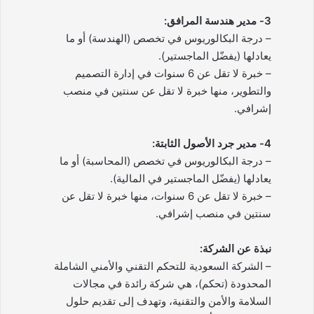
3- مدير هندسة المرافق:
– درجة البكالوريوس في تخصص (الهندسة) أو ما
يعادلها (يفضّل الماجستير).
– خبرة لا تقل عن 6 سنوات في إدارة التصميم
والتطوير، منها خبرة لا تقل عن سنتين في منصب
إشرافي.
4- مدير جرد الأصول الثابتة:
– درجة البكالوريوس في تخصص (المحاسبة) أو ما
يعادلها (يفضّل الماجستير في المالية).
– خبرة لا تقل عن 6 سنوات، منها خبرة لا تقل عن
سنتين في منصب إشرافي.
نبذة عن الشركة:
– الشركة السعودية للتحكم التقني والأمني الشاملة
المحدودة (تحكم)، هي شركة رائدة في مجالات
السلامة والأمن والتقنية، وتهدف إلى تقديم حلول