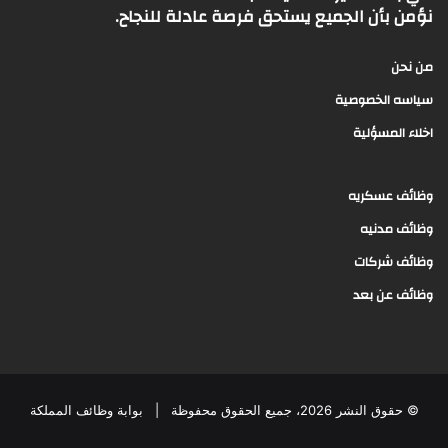
نؤمن بأن الجميع يستحق فرصة عادلة للنجاح.
من نحن
سياسه الخصوصية
اخلاء المسؤلية
وظائف عسكريه
وظائف مدنيه
وظائف شركات
وظائف عن بعد
© حقوق النشر 2026، جميع الحقوق محفوظة |
بوابة وظائف المملكة