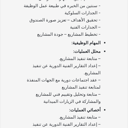
– ‎الجدارات الفنية
المهام الوظيفية:
محلل العمليات:
– متابعة تنفيذ المشاريع.
– إعداد التقارير الفنية الدورية عن تنفيذ
المشاريع.
– عقد اجتماعات دورية مع الجهات المنفذة
لمتابعة تنفيذ المشاريع
– متابعة وتحليل وتقييم فني للمشاريع
والمشاركة في الزيارات الميدانية
أخصائي العمليات:
– متابعة تنفيذ المشاريع.
– إعداد التقارير الفنية الدورية عن تنفيذ