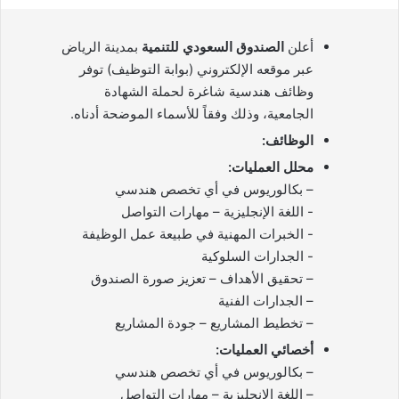
أعلن
الصندوق السعودي للتنمية
بمدينة الرياض
عبر موقعه الإلكتروني (بوابة التوظيف) توفر
وظائف هندسية شاغرة لحملة الشهادة
الجامعية، وذلك وفقاً للأسماء الموضحة أدناه.
الوظائف:
محلل العمليات:
– بكالوريوس في أي تخصص هندسي
– ‎تحقيق الأهداف – تعزيز صورة الصندوق
– ‎الجدارات الفنية
– ‎تخطيط المشاريع – جودة المشاريع
أخصائي العمليات:
– بكالوريوس في أي تخصص هندسي
– ‎اللغة الإنجليزية – مهارات التواصل