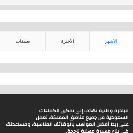
p
الأشهر
الأخيرة
تعليقات
مبادرة وطنية تهدف إلى تمكين الكفاءات
السعودية من جميع مناطق المملكة، نعمل
على ربط أفضل المواهب بالوظائف المناسبة، ومساعدتك
في بناء مسيرة مهنية ناجحة.