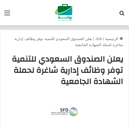
بحث عن
الق
الرئيسية
/
Job
/
يعلن الصندوق السعودي للتنمية توفر وظائف إدارية
شاغرة لحملة الشهادة الجامعية
يعلن الصندوق السعودي للتنمية
توفر وظائف إدارية شاغرة لحملة
الشهادة الجامعية