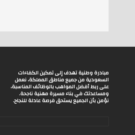
s
l
er
A
p
p
مبادرة وطنية تهدف إلى تمكين الكفاءات
السعودية من جميع مناطق المملكة، نعمل
على ربط أفضل المواهب بالوظائف المناسبة،
ومساعدتك في بناء مسيرة مهنية ناجحة.
نؤمن بأن الجميع يستحق فرصة عادلة للنجاح.