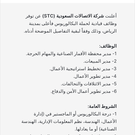
أعلنت
شركة الاتصالات السعودية (STC)
عن توفر
وظائف قيادية لحملة البكالوريوس فأعلى بمدينة
الرياض، وذلك وفقاً لبقية التفاصيل الموضحة أدناه.
الوظائف:
1- مدير محفظة الأقمار الصناعية والمهام الحرجة.
2- مدير المبيعات.
3- مدير تخطيط استراتيجية الأعمال.
4- مدير تطوير الأعمال.
5- مدير الائتلافات والتحالفات.
6- مدير تطوير أعمال الأمن والدفاع.
الشروط العامة:
1- درجة البكالوريوس أو الماجستير في (إدارة
الأعمال، الهندسة، نظم المعلومات الإدارية، الهندسة
الصناعية) أو ما يعادلها.