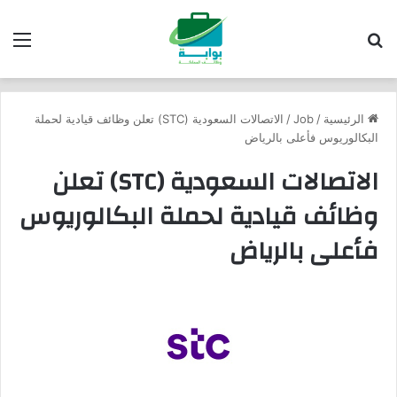
بحث عن
الق
الرئيسية
/
Job
/
الاتصالات السعودية (STC) تعلن وظائف قيادية لحملة
البكالوريوس فأعلى بالرياض
الاتصالات السعودية (STC) تعلن
وظائف قيادية لحملة البكالوريوس
فأعلى بالرياض