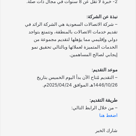
2- خبرة لا تقل عن 8 سنوات في مجال ذات صلة.
نبذة عن الشركة:
– شركة الاتصالات السعودية هي الشركة الرائد في
تقديم خدمات الاتصالات بالمنطقة، وتتمتع بتواجد
دولي وإقليمي مما يؤهلها لتقديم مجموعة من
الخدمات المتميزة لعملائها وبالتالي تحقيق نمو
إيجابي لصالح المساهمين.
موعد التقديم:
– التقديم مُتاح الآن بدأ اليوم الخميس بتاريخ
1446/10/26هـ الموافق 2025/04/24م.
طريقة التقديم:
– من خلال الرابط التالي:
اضغط هنا
شارك الخبر