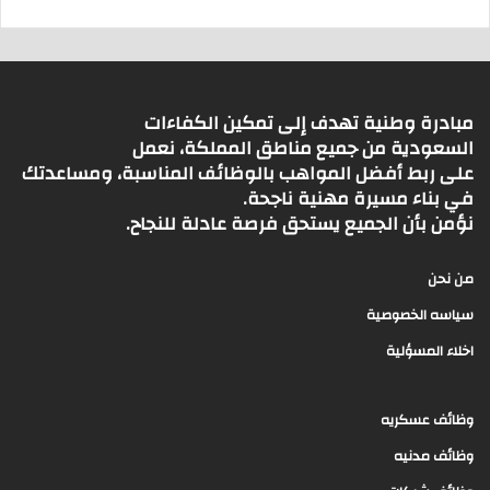
مبادرة وطنية تهدف إلى تمكين الكفاءات
السعودية من جميع مناطق المملكة، نعمل
على ربط أفضل المواهب بالوظائف المناسبة، ومساعدتك
في بناء مسيرة مهنية ناجحة.
نؤمن بأن الجميع يستحق فرصة عادلة للنجاح.
من نحن
سياسه الخصوصية
اخلاء المسؤلية
وظائف عسكريه
وظائف مدنيه