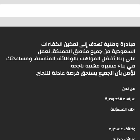
مبادرة وطنية تهدف إلى تمكين الكفاءات
السعودية من جميع مناطق المملكة، نعمل
على ربط أفضل المواهب بالوظائف المناسبة، ومساعدتك
في بناء مسيرة مهنية ناجحة.
نؤمن بأن الجميع يستحق فرصة عادلة للنجاح.
من نحن
سياسه الخصوصية
اخلاء المسؤلية
وظائف عسكريه
وظائف مدنيه