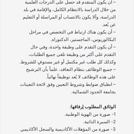
– أن يكون المتقدم قد حصل على الدرجات العلمية
من خلال الدراسة بالانتظام الكامل، والإقامة في بلد
الدراسة، وألا يكون بالانتساب أو المراسلة أو التعليم
عن بُعد.
– أن يكون هناك ارتباط في التخصص في مراحل
البكالوريوس، الماجستير، الدكتوراه.
– أن يكون التقدم على وظيفة واحدة، وفي حال
التقدم على أكثر من وظيفة تلغى جميع الطلبات،
وكذلك كل طلب غير مكتمل أو غير مستوفٍ للشروط.
– جميع الوظائف بنظام التعاقد، علماً بأن الترشيح
على هذه الوظائف لا يُعد توظيفاً نهائياً.
– انطباق ضوابط وشروط التعيين وفق لائحة التعينات
بجامعة الحدود الشمالية.
الوثائق المطلوب إرفاقها:
1- صورة من الهوية الوطنية.
2- السيرة الذاتية.
3- صورة من المؤهلات الأكاديمية والسجل الأكاديمي