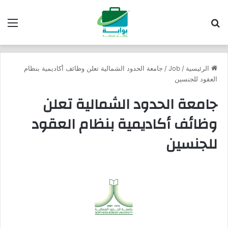
بحث عن
الق
الرئيسية
/
Job
/
جامعة الحدود الشمالية تعلن وظائف أكاديمية بنظام
العقود للجنسين
جامعة الحدود الشمالية تعلن
وظائف أكاديمية بنظام العقود
للجنسين