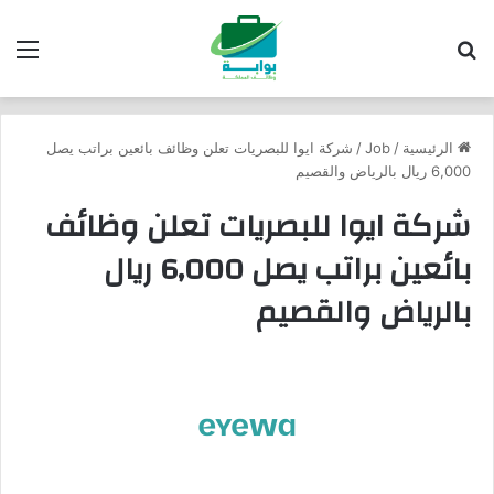
بحث عن
الق
الرئيسية
/
Job
/
شركة ايوا للبصريات تعلن وظائف بائعين براتب يصل
6,000 ريال بالرياض والقصيم
شركة ايوا للبصريات تعلن وظائف
بائعين براتب يصل 6,000 ريال
بالرياض والقصيم