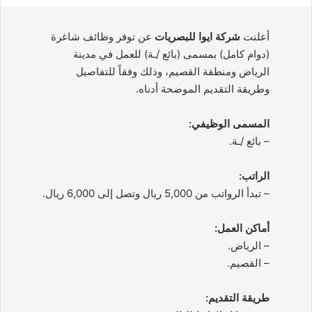
أعلنت
شركة ايوا للبصريات
عن توفر وظائف شاغرة
(دوام كامل) بمسمى (بائع /ـة) للعمل في مدينة
الرياض ومنطقة القصيم، وذلك وفقاً للتفاصيل
وطريقة التقديم الموضحة أدناه.
المسمى الوظيفي:
– بائع /ـة.
الراتب:
– تبدأ الرواتب من 5,000 ريال وتصل إلى 6,000 ريال.
أماكن العمل:
– الرياض.
– القصيم.
طريقة التقديم: