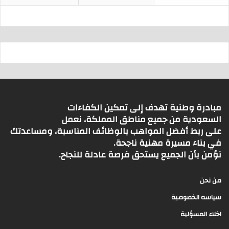
مبادرة وطنية تهدف إلى تمكين الكفاءات
السعودية من جميع مناطق المملكة، نعمل
على ربط أفضل المواهب بالوظائف المناسبة، ومساعدتك
في بناء مسيرة مهنية ناجحة.
نؤمن بأن الجميع يستحق فرصة عادلة للنجاح.
من نحن
سياسه الخصوصية
اخلاء المسؤلية