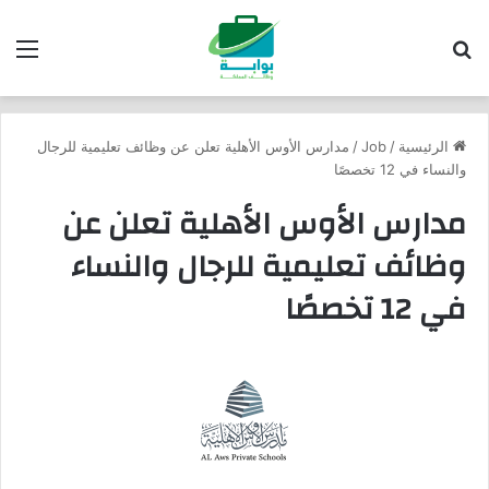
بحث عن
الق
الرئيسية
/
Job
/
مدارس الأوس الأهلية تعلن عن وظائف تعليمية للرجال
والنساء في 12 تخصصًا
مدارس الأوس الأهلية تعلن عن
وظائف تعليمية للرجال والنساء
في 12 تخصصًا