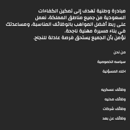
مبادرة وطنية تهدف إلى تمكين الكفاءات
السعودية من جميع مناطق المملكة، نعمل
على ربط أفضل المواهب بالوظائف المناسبة، ومساعدتك
في بناء مسيرة مهنية ناجحة.
نؤمن بأن الجميع يستحق فرصة عادلة للنجاح.
من نحن
سياسه الخصوصية
اخلاء المسؤلية
وظائف عسكريه
وظائف مدنيه
وظائف شركات
وظائف عن بعد