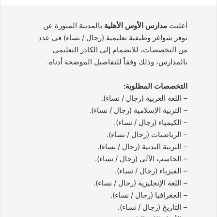
أعلنت
مدارس الأوس الأهلية
بالمدينة المنورة عن
توفر شواغر وظيفية تعليمية (رجال / نساء) في عدد
من التخصصات، للانضمام إلى الكادر التعليمي
بالمدارس، وذلك وفقاً للتفاصيل الموضحة أدناه.
التخصصات المطلوبة:
– اللغة العربية (رجال / نساء).
– التربية الإسلامية (رجال / نساء).
– الكيمياء (رجال / نساء).
– الرياضيات (رجال / نساء).
– التربية البدنية (رجال / نساء).
– الحاسب الآلي (رجال / نساء).
– الفيزياء (رجال / نساء).
– اللغة الإنجليزية (رجال / نساء).
– الجغرافيا (رجال / نساء).
– التاريخ (رجال / نساء).