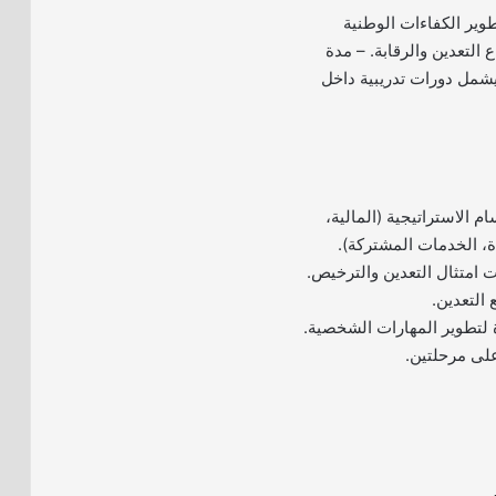
طوير الكفاءات الوطنية
 التعدين والرقابة. – مدة
 يشمل دورات تدريبية داخل
ام الاستراتيجية (المالية،
ة، الخدمات المشتركة).
 امتثال التعدين والترخيص.
 التعدين.
 لتطوير المهارات الشخصية.
على مرحلتين.
.