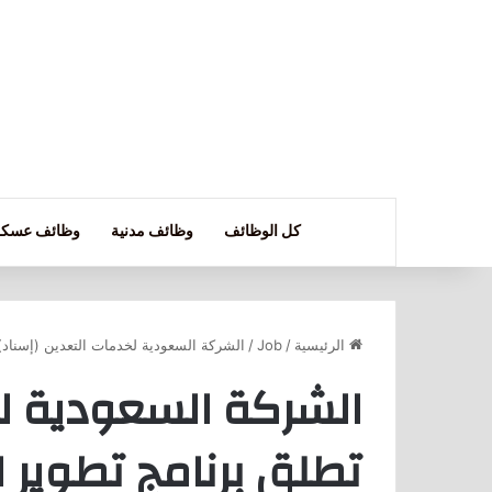
كل الوظائف
وظائف مدنية
وظائف عسكر
الرئيسية
/
Job
/
الشركة السعودية لخدمات التعدين (إسناد) تط
الشركة السعودية لخ
تطلق برنامج تطوير الخر