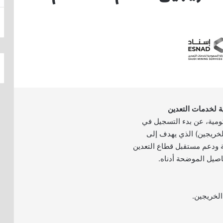
ة لخدمات التعدين
ية، عن بدء التسجيل في
الخريجين) الذي يهدف إلى
ة ودعم مستقبل قطاع التعدين
فاصيل الموضحة أدناه.
الخريجين.