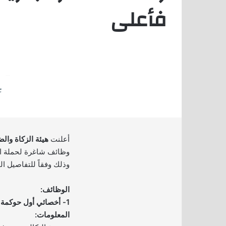
فأعلى
أعلنت
هيئة الزكاة وال
وظائف شاغرة لحملة ال
وذلك وفقاً للتفاصيل ال
الوظائف:
1- أخصائي أول حوكمة 
المعلومات: