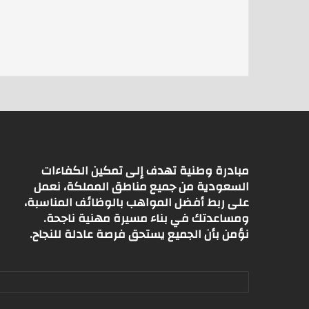
s
l
er
A
p
p
مبادرة وطنية تهدف إلى تمكين الكفاءات
السعودية من جميع مناطق المملكة، نعمل
على ربط أفضل المواهب بالوظائف المناسبة،
ومساعدتك في بناء مسيرة مهنية ناجحة.
نؤمن بأن الجميع يستحق فرصة عادلة للنجاح.