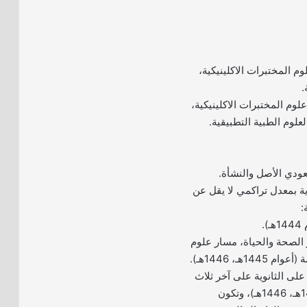
م المختبرات الاكلينيكية،
.
لوم المختبرات الاكلينيكية،
لوم الطبية التطبيقية.
ية بمعدل تراكمي لا يقل عن
.
الصحة والحياة، مسار علوم
1هـ، 1446هـ).
 على الثانوية على آخر ثلاث
سنوات (1444هـ، 1445هـ، 1446هـ)، وتكون