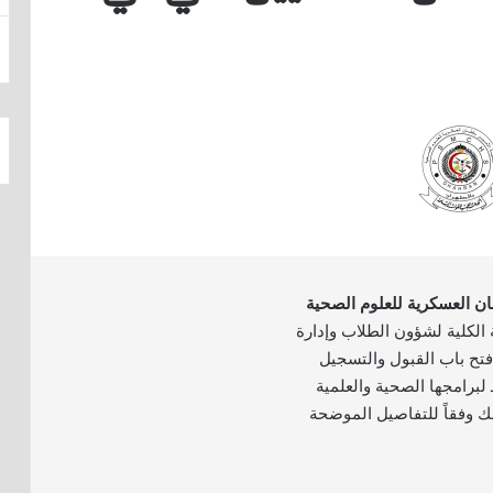
ان العسكرية للعلوم الصحية
ة الكلية لشؤون الطلاب وإدارة
تح باب القبول والتسجيل
ام الدراسي 1447هـ لبرامجها الصحية والعلمية
ك وفقاً للتفاصيل الموضحة