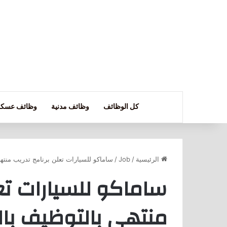
كل الوظائف
وظائف مدنية
وظائف عسكر
الرئيسية
/
Job
/
ساماكو للسيارات تعلن برنامج تدريب منتهي با
ساماكو للسيارات تعل
منتهي بالتوظيف بالرياض 