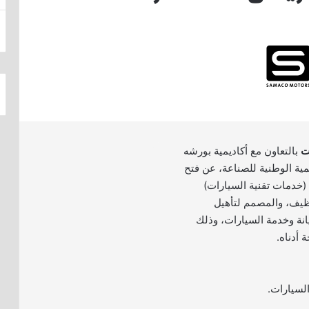
ت
بالتعاون مع أكاديمية بورشه
P والأكاديمية الوطنية للصناعة، عن فتح
 (خدمات تقنية السيارات)
وظيف، والمصمم لتأهيل
نة وخدمة السيارات، وذلك
 أدناه.
السيارات.