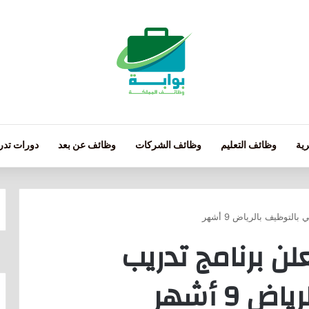
ية
وظائف التعليم
وظائف الشركات
وظائف عن بعد
دورات تدري
لتوظيف بالرياض 9 أشهر
ن برنامج تدريب
9 أشهر