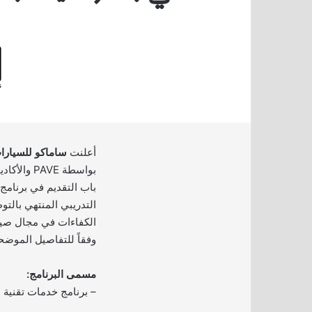
أعلنت
ساماكو للسيارا
بواسطة AVE
باب التقديم في برنامج
التدريبي المنتهي بالت
الكفاءات في مجال صيا
وفقاً للتفاصيل الموضحة
مسمى البرنامج:
– برنامج خدمات تقنية 