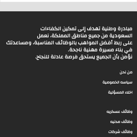
مبادرة وطنية تهدف إلى تمكين الكفاءات
السعودية من جميع مناطق المملكة، نعمل
على ربط أفضل المواهب بالوظائف المناسبة، ومساعدتك
في بناء مسيرة مهنية ناجحة.
نؤمن بأن الجميع يستحق فرصة عادلة للنجاح.
من نحن
سياسه الخصوصية
اخلاء المسؤلية
وظائف عسكريه
وظائف مدنيه
وظائف شركات