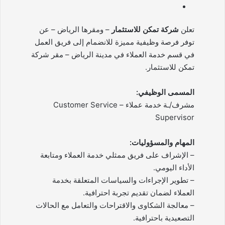
تعلن
شركة تمكن للاستثمار
– ومقرها الرياض – عن
توفر فرصة وظيفية مميزة للانضمام إلى فريق العمل
في قسم خدمة العملاء في مدينة الرياض – مقر شركة
تمكن للاستثمار.
المسمى الوظيفي:
مشرف/ـة خدمة عملاء – Customer Service
Supervisor
المهام والمسؤوليات:
– الإشراف على فريق ممثلي خدمة العملاء ومتابعة
الأداء اليومي.
– تطوير الإجراءات والسياسات المتعلقة بخدمة
العملاء لضمان تقديم تجربة احترافية.
– معالجة الشكاوى والاقتراحات والتعامل مع الحالات
التصعيدية باحترافية.