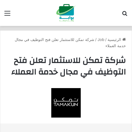
بحث عن
الق
الرئيسية
/
Job
/
شركة تمكن للاستثمار تعلن فتح التوظيف في مجال
خدمة العملاء
شركة تمكن للاستثمار تعلن فتح
التوظيف في مجال خدمة العملاء