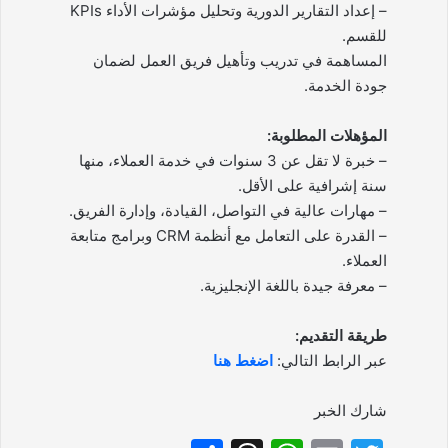
– إعداد التقارير الدورية وتحليل مؤشرات الأداء KPIs
للقسم.
المساهمة في تدريب وتأهيل فريق العمل لضمان
جودة الخدمة.
المؤهلات المطلوبة:
– خبرة لا تقل عن 3 سنوات في خدمة العملاء، منها
سنة إشرافية على الأقل.
– مهارات عالية في التواصل، القيادة، وإدارة الفريق.
– القدرة على التعامل مع أنظمة CRM وبرامج متابعة
العملاء.
– معرفة جيدة باللغة الإنجليزية.
طريقة التقديم:
عبر الرابط التالي:
اضغط هنا
شارك الخبر