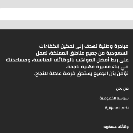
مبادرة وطنية تهدف إلى تمكين الكفاءات
السعودية من جميع مناطق المملكة، نعمل
على ربط أفضل المواهب بالوظائف المناسبة، ومساعدتك
في بناء مسيرة مهنية ناجحة.
نؤمن بأن الجميع يستحق فرصة عادلة للنجاح.
من نحن
سياسه الخصوصية
اخلاء المسؤلية
وظائف عسكريه