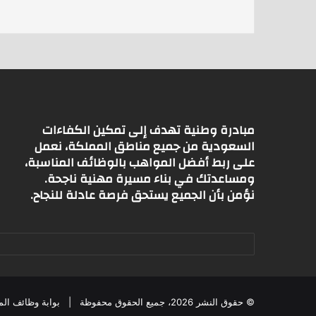
p
p
مبادرة وطنية تهدف إلى تمكين الكفاءات
السعودية من جميع مناطق المملكة، نعمل
على ربط أفضل المواهب بالوظائف المناسبة،
ومساعدتك في بناء مسيرة مهنية ناجحة.
نؤمن بأن الجميع يستحق فرصة عادلة للنجاح.
© حقوق النشر 2026، جميع الحقوق محفوظة |
بوابة وظائف الم