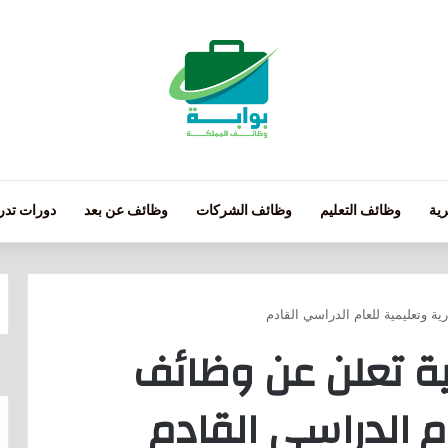
ية
وظائف التعليم
وظائف الشركات
وظائف عن بعد
دورات تدري
ة وتعليمية للعام الدراسي القادم
ية تعلن عن وظائف
ام الدراسي القادم