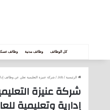
كل الوظائف
وظائف مدنية
وظائف عسكر
الرئيسية
/
Job
/
شركة عنيزة التعليمية تعلن عن وظائف إداري
شركة عنيزة التعليم
إدارية وتعليمية للع