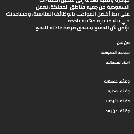
مبادرة وطنية تهدف إلى تمكين الكفاءات
السعودية من جميع مناطق المملكة، نعمل
على ربط أفضل المواهب بالوظائف المناسبة، ومساعدتك
في بناء مسيرة مهنية ناجحة.
نؤمن بأن الجميع يستحق فرصة عادلة للنجاح.
من نحن
سياسه الخصوصية
اخلاء المسؤلية
وظائف عسكريه
وظائف مدنيه
وظائف شركات
وظائف عن بعد