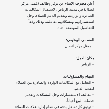
أعلن
مصرف الإنماء
عن توفر وظائف (مُمثل مركز
اتصال) في مدينة الرياض، لاستقبال المكالمات
الصادرة والواردة، وتقديم الدعم للعملاء، وحل
استفساراتهم ومشكلاتهم بفاعلية، وذلك وفقاً
للتفاصيل الموضحة أدناه.
المسمى الوظيفي:
– ممثل مركز اتصال.
مكان العمل:
– الرياض.
المهام والمسؤوليات:
– التعامل مع المكالمات الواردة والصادرة من العملاء
لتقديم الدعم.
– معالجة الاستفسارات وحل المشكلات وتقديم
خدمات البيع أحياناً.
– توثيق كل تفاعل بدقة في نظام إدارة علاقات العملاء