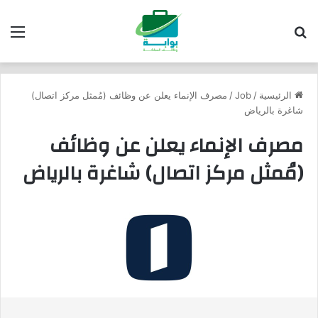
بحث عن
الق
الرئيسية
/
Job
/
مصرف الإنماء يعلن عن وظائف (مُمثل مركز اتصال)
شاغرة بالرياض
مصرف الإنماء يعلن عن وظائف
(مُمثل مركز اتصال) شاغرة بالرياض