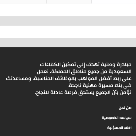
مبادرة وطنية تهدف إلى تمكين الكفاءات
السعودية من جميع مناطق المملكة، نعمل
على ربط أفضل المواهب بالوظائف المناسبة، ومساعدتك
في بناء مسيرة مهنية ناجحة.
نؤمن بأن الجميع يستحق فرصة عادلة للنجاح.
من نحن
سياسه الخصوصية
اخلاء المسؤلية