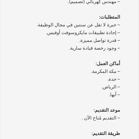
– مهندس كهربائي (تصميم).
المتطلبات:
– خبرة لا تقل عن سنتين في مجال الوظيفة.
– إجادة تطبيقات مايكروسوفت أوفيس.
– قدرة تواصل مميزة.
– وجود رخصة قيادة سارية.
أماكن العمل:
– مكة المكرمة.
– جدة.
– الرياض.
– أبها.
موعد التقديم:
– التقديم مُتاح الآن .
طريقة التقديم: