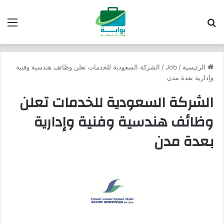
بحث عن
الق
الرئيسية
/
Job
/
الشركة السعودية للخدمات تعلن وظائف هندسية وفنية
وإدارية بعدة مدن
الشركة السعودية للخدمات تعلن
وظائف هندسية وفنية وإدارية
بعدة مدن