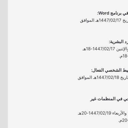
– الموعد: يوم الأحد بتاريخ 1447/02/17هـ الموافق
– الموعد: يومي الأحد والإثنين 1447/02/17-18هـ
– الموعد: يوم الإثنين بتاريخ 1447/02/18هـ الموافق
يجي في المنظمات غير
– الموعد: يومي الثلاثاء والأربعاء 1447/02/19-20هـ