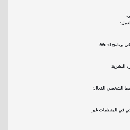
ي:
يجي في المنظمات غير