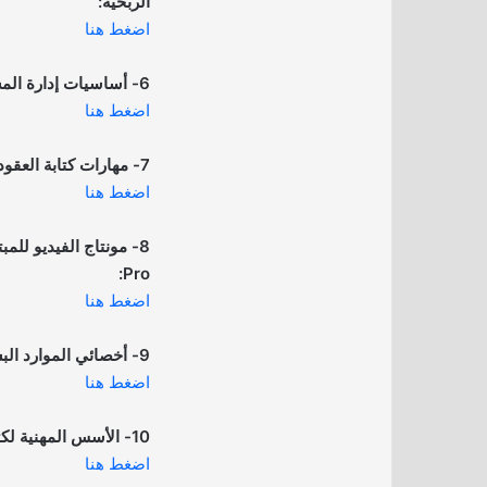
الربحية:
اضغط هنا
6- أساسيات إدارة المشاريع الاحترافية PMP:
اضغط هنا
7- مهارات كتابة العقود:
اضغط هنا
Pro:
اضغط هنا
9- أخصائي الموارد البشرية:
اضغط هنا
10- الأسس المهنية لكتابة المحاضر الإدارية:
اضغط هنا