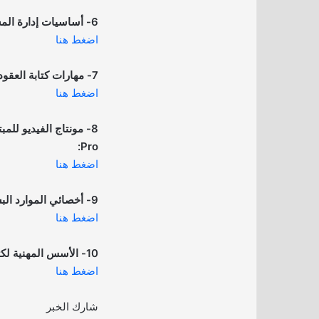
6- أساسيات إدارة المشاريع الاحترافية PMP:
اضغط هنا
7- مهارات كتابة العقود:
اضغط هنا
Pro:
اضغط هنا
9- أخصائي الموارد البشرية:
اضغط هنا
10- الأسس المهنية لكتابة المحاضر الإدارية:
اضغط هنا
شارك الخبر