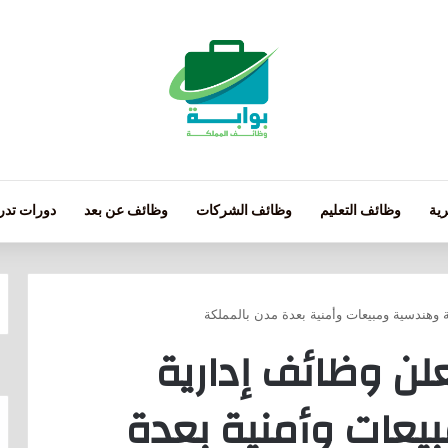
ية
وظائف التعليم
وظائف الشركات
وظائف عن بعد
دورات تدري
 وهندسية ومبيعات وأمنية بعدة مدن بالمملكة
لن وظائف إدارية
يعات وأمنية بعدة