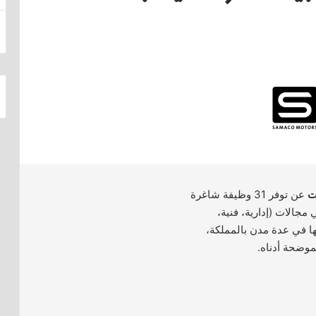
ت
عن توفر 31 وظيفة شاغرة
جالات (إدارية، فنية،
ها في عدة مدن بالمملكة،
موضحة أدناه.