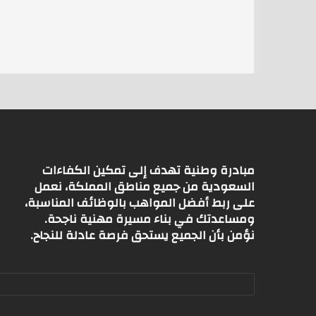
s
l
er
A
p
p
مبادرة وطنية تهدف إلى تمكين الكفاءات
السعودية من جميع مناطق المملكة، نعمل
على ربط أفضل المواهب بالوظائف المناسبة،
ومساعدتك في بناء مسيرة مهنية ناجحة.
نؤمن بأن الجميع يستحق فرصة عادلة للنجاح.