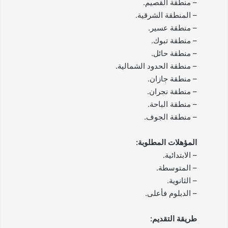
– منطقة القصيم.
– المنطقة الشرقية.
– منطقة عسير.
– منطقة تبوك.
– منطقة حائل.
– منطقة الحدود الشمالية.
– منطقة جازان.
– منطقة نجران.
– منطقة الباحة.
– منطقة الجوف.
المؤهلات المطلوبة:
– الابتدائية.
– المتوسطة.
– الثانوية.
– الدبلوم فأعلى.
طريقة التقديم: