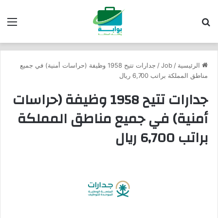
بحث عن
الق
الرئيسية
/
Job
/
جدارات تتيح 1958 وظيفة (حراسات أمنية) في جميع
مناطق المملكة براتب 6,700 ريال
جدارات تتيح 1958 وظيفة (حراسات
أمنية) في جميع مناطق المملكة
براتب 6,700 ريال