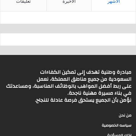
الأشهر
الأخيرة
تعليقات
مبادرة وطنية تهدف إلى تمكين الكفاءات
السعودية من جميع مناطق المملكة، نعمل
على ربط أفضل المواهب بالوظائف المناسبة، ومساعدتك
في بناء مسيرة مهنية ناجحة.
نؤمن بأن الجميع يستحق فرصة عادلة للنجاح.
من نحن
سياسه الخصوصية
اخلاء المسؤلية