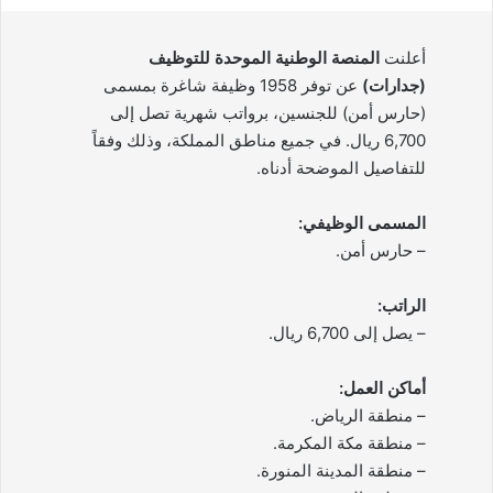
أعلنت
المنصة الوطنية الموحدة للتوظيف
(جدارات)
عن توفر 1958 وظيفة شاغرة بمسمى
(حارس أمن) للجنسين، برواتب شهرية تصل إلى
6,700 ريال. في جميع مناطق المملكة، وذلك وفقاً
للتفاصيل الموضحة أدناه.
المسمى الوظيفي:
– حارس أمن.
الراتب:
– يصل إلى 6,700 ريال.
أماكن العمل:
– منطقة الرياض.
– منطقة مكة المكرمة.
– منطقة المدينة المنورة.