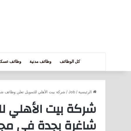
كل الوظائف
وظائف مدنية
وظائف عسكر
الرئيسية
/
Job
/
شركة بيت الأهلي للتمويل تعلن وظائف شا
شركة بيت الأهلي ل
شاغرة بجدة في مجا