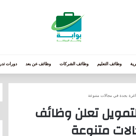
ية
وظائف التعليم
وظائف الشركات
وظائف عن بعد
دورات تدري
غرة بجدة في مجالات متنوعة
لتمويل تعلن وظائف
لات متنوعة