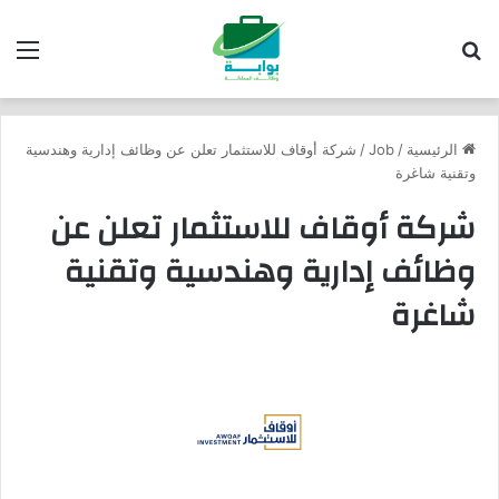
بحث عن
الق
الرئيسية
/
Job
/
شركة أوقاف للاستثمار تعلن عن وظائف إدارية وهندسية
وتقنية شاغرة
شركة أوقاف للاستثمار تعلن عن
وظائف إدارية وهندسية وتقنية
شاغرة