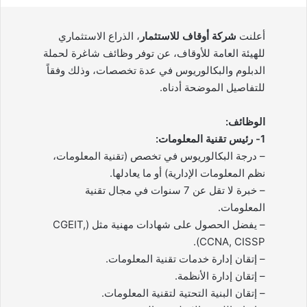
أعلنت
شركة أوقاف للاستثمار
، الذراع الاستثماري
للهيئة العامة للأوقاف، عن توفر وظائف شاغرة لحملة
الدبلوم والبكالوريوس في عدة تخصصات، وذلك وفقاً
للتفاصيل الموضحة أدناه.
الوظائف:
1- رئيس تقنية المعلومات:
– درجة البكالوريوس في تخصص (تقنية المعلومات،
نظم المعلومات الإدارية) أو ما يعادلها.
– خبرة لا تقل عن 7 سنوات في مجال تقنية
المعلومات.
– يفضل الحصول على شهادات مهنية مثل (CGEIT,
CCNA, CISSP).
– إتقان إدارة خدمات تقنية المعلومات.
– إتقان إدارة الأنظمة.
– إتقان البنية التحتية لتقنية المعلومات.