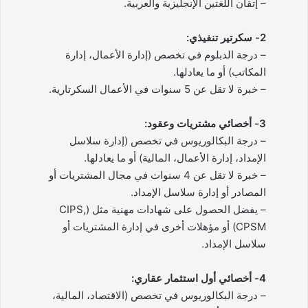
– إتقان اللغتين الإنجليزية والعربية.
2- سكرتير تنفيذي:
– درجة الدبلوم في تخصص (إدارة الأعمال، إدارة
المكاتب) أو ما يعادلها.
– خبرة لا تقل عن 5 سنوات في الأعمال السكرتارية.
3- أخصائي مشتريات وعقود:
– درجة البكالوريوس في تخصص (إدارة سلاسل
الإمداد، إدارة الأعمال، المالية) أو ما يعادلها.
– خبرة لا تقل عن 4 سنوات في مجال المشتريات أو
المصادر أو إدارة سلاسل الإمداد.
– يفضل الحصول على شهادات مهنية مثل (CIPS,
CPSM) أو مؤهلات أخرى في إدارة المشتريات أو
سلاسل الإمداد.
4- أخصائي أول استثمار عقاري:
– درجة البكالوريوس في تخصص (الاقتصاد، المالية،