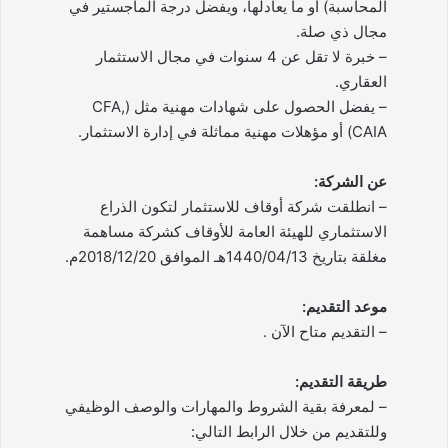
المحاسبة) أو ما يعادلها، ويفضل درجة الماجستير في
مجال ذي صلة.
– خبرة لا تقل عن 4 سنوات في مجال الاستثمار
العقاري.
– يفضل الحصول على شهادات مهنية مثل (CFA,
CAIA) أو مؤهلات مهنية مماثلة في إدارة الاستثمار.
عن الشركة:
– انطلقت شركة أوقاف للاستثمار لتكون الذراع
الاستثماري للهيئة العامة للأوقاف كشركة مساهمة
مغلقة بتاريخ 1440/04/13هـ الموافق 2018/12/20م.
موعد التقديم:
– التقديم متاح الآن .
طريقة التقديم:
– لمعرفة بقية الشروط والمهارات والوصف الوظيفي
وللتقديم من خلال الرابط التالي: