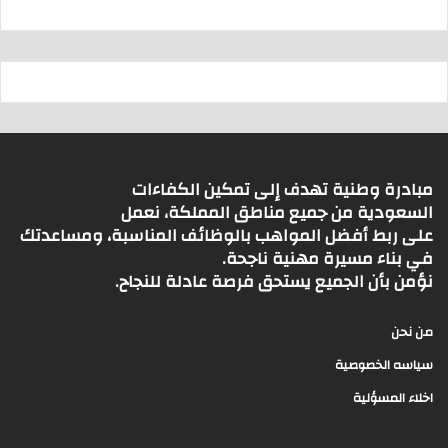
مبادرة وطنية تهدف إلى تمكين الكفاءات
السعودية من جميع مناطق المملكة، نعمل
على ربط أفضل المواهب بالوظائف المناسبة، ومساعدتك
في بناء مسيرة مهنية ناجحة.
نؤمن بأن الجميع يستحق فرصة عادلة للنجاح.
من نحن
سياسه الخصوصية
اخلاء المسؤلية