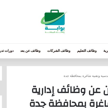
ية
وظائف التعليم
وظائف الشركات
وظائف عن بعد
دورات تدري
دسية وتقنية شاغرة بمحافظة جدة
عن وظائف إدارية
غرة بمحافظة جدة