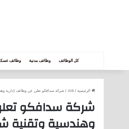
كل الوظائف
وظائف مدنية
وظائف عسكر
الرئيسية
/
Job
/
شركة سدافكو تعلن عن وظائف إدارية وهن
شركة سدافكو تعلن 
وهندسية وتقنية شا