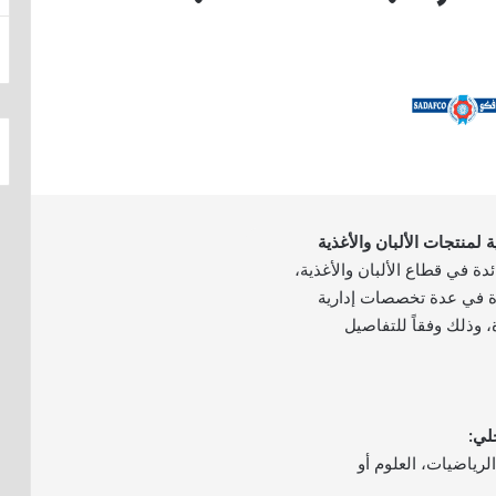
 لمنتجات الألبان والأغذية
ئدة في قطاع الألبان والأغذية،
 في عدة تخصصات إدارية
وذلك وفقاً للتفاصيل
لرياضيات، العلوم أو