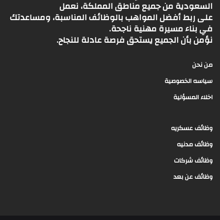
السعودية من جميع مناطق المملكة، نعمل
على ربط أفضل المواهب بالوظائف المناسبة، ومساعدتك
في بناء مسيرة مهنية ناجحة.
نؤمن بأن الجميع يستحق فرصة عادلة للنجاح.
من نحن
سياسه الخصوصية
اخلاء المسؤلية
وظائف عسكريه
وظائف مدنيه
وظائف شركات
وظائف عن بعد