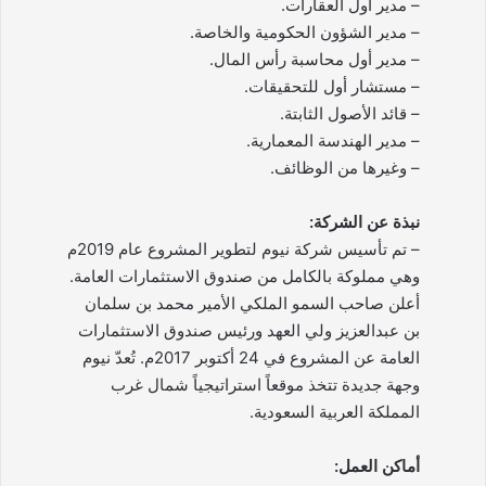
– مدير أول العقارات.
– مدير الشؤون الحكومية والخاصة.
– مدير أول محاسبة رأس المال.
– مستشار أول للتحقيقات.
– قائد الأصول الثابتة.
– مدير الهندسة المعمارية.
– وغيرها من الوظائف.
نبذة عن الشركة:
– تم تأسيس شركة نيوم لتطوير المشروع عام 2019م
وهي مملوكة بالكامل من صندوق الاستثمارات العامة.
أعلن صاحب السمو الملكي الأمير محمد بن سلمان
بن عبدالعزيز ولي العهد ورئيس صندوق الاستثمارات
العامة عن المشروع في 24 أكتوبر 2017م. تُعدّ نيوم
وجهة جديدة تتخذ موقعاً استراتيجياً شمال غرب
المملكة العربية السعودية.
أماكن العمل: