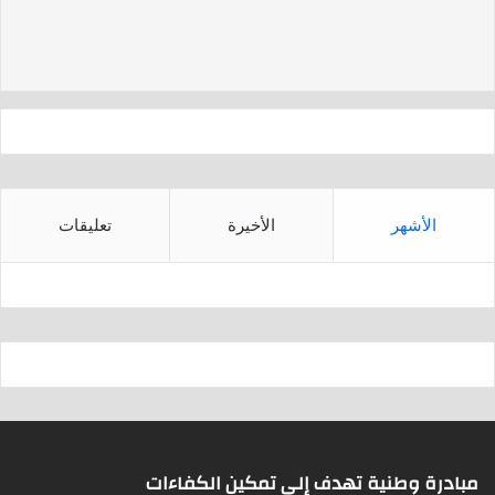
d
A
s
p
p
الأشهر
الأخيرة
تعليقات
مبادرة وطنية تهدف إلى تمكين الكفاءات