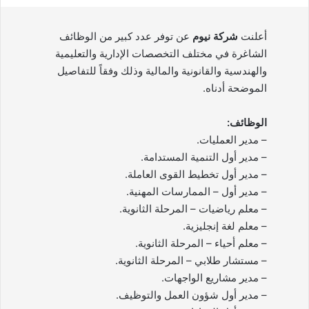
أعلنت
شركة نيوم
عن توفر عدد كبير من الوظائف
الشاغرة في مختلف التخصصات الإدارية والتعليمية
والهندسية والقانونية والمالية وذلك وفقاً للتفاصيل
الموضحة أدناه.
الوظائف:
– مدير العمليات.
– مدير أول التنمية المستدامة.
– مدير أول تخطيط القوى العاملة.
– مدير أول – الممارسات المهنية.
– معلم رياضيات – المرحلة الثانوية.
– معلم لغة إنجليزية.
– معلم أحياء – المرحلة الثانوية.
– مستشار طلابي – المرحلة الثانوية.
– مدير مشاريع الواجهات.
– مدير أول شؤون العمل والتوظيف.