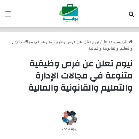
بحث عن
الق
الرئيسية
/
Job
/
نيوم تعلن عن فرص وظيفية متنوعة في مجالات الإدارة
والتعليم والقانونية والمالية
نيوم تعلن عن فرص وظيفية
متنوعة في مجالات الإدارة
والتعليم والقانونية والمالية