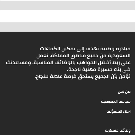
مبادرة وطنية تهدف إلى تمكين الكفاءات
السعودية من جميع مناطق المملكة، نعمل
على ربط أفضل المواهب بالوظائف المناسبة، ومساعدتك
في بناء مسيرة مهنية ناجحة.
نؤمن بأن الجميع يستحق فرصة عادلة للنجاح.
من نحن
سياسه الخصوصية
اخلاء المسؤلية
وظائف عسكريه