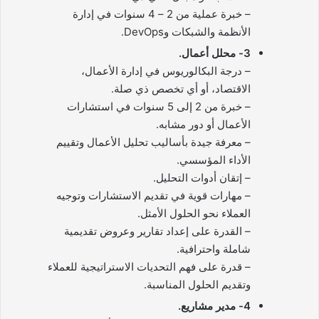
– خبرة عملية من 2 – 4 سنوات في إدارة
الأنظمة والشبكات وDevOps.
3- محلل أعمال.
– درجة البكالوريوس في إدارة الأعمال،
الاقتصاد، أو أي تخصص ذي صلة.
– خبرة من 2 إلى 5 سنوات في استشارات
الأعمال أو دور مشابه.
– معرفة جيدة بأساليب تحليل الأعمال وتقييم
الأداء المؤسسي.
– إتقان أدوات التحليل.
– مهارات قوية في تقديم الاستشارات وتوجيه
العملاء نحو الحلول الأمثل.
– القدرة على إعداد تقارير وعروض تقديمية
شاملة واحترافية.
– قدرة على فهم التحديات الاستراتيجية للعملاء
وتقديم الحلول المناسبة.
4- مدير مشاريع.