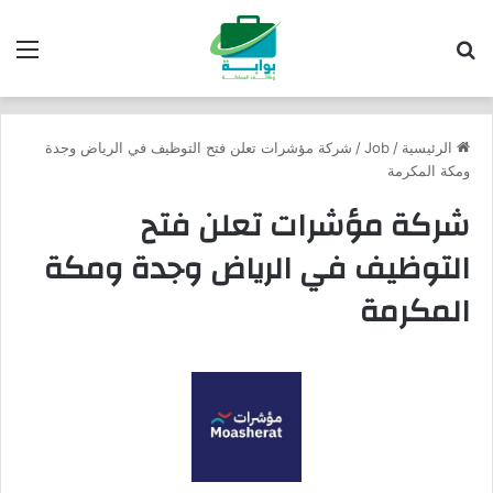
بحث عن
الق
الرئيسية
/
Job
/
شركة مؤشرات تعلن فتح التوظيف في الرياض وجدة
ومكة المكرمة
شركة مؤشرات تعلن فتح
التوظيف في الرياض وجدة ومكة
المكرمة