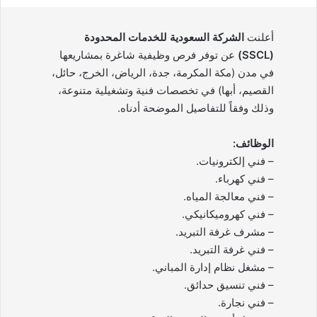
أعلنت
الشركة السعودية للخدمات المحدودة
(SSCL)
عن توفر فرص وظيفية شاغرة بمشاريعها
في مدن (مكة المكرمة، جدة، الرياض، الخرج، حائل،
القصيم، أبها) في تخصصات فنية وتشغيلية متنوعة،
وذلك وفقاً للتفاصيل الموضحة أدناه.
الوظائف:
– فني إلكترونيات.
– فني كهرباء.
– فني معالجة المياه.
– فني كهروميكانيكي.
– مشرف غرفة التبريد.
– فني غرفة التبريد.
– مشغل نظام إدارة المباني.
– فني تنسيق حدائق.
– فني نجارة.