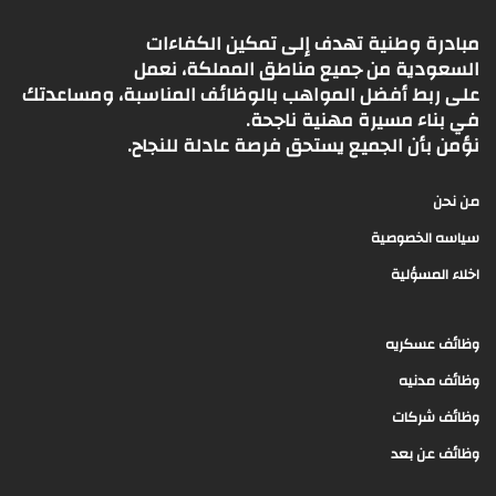
مبادرة وطنية تهدف إلى تمكين الكفاءات
السعودية من جميع مناطق المملكة، نعمل
على ربط أفضل المواهب بالوظائف المناسبة، ومساعدتك
في بناء مسيرة مهنية ناجحة.
نؤمن بأن الجميع يستحق فرصة عادلة للنجاح.
من نحن
سياسه الخصوصية
اخلاء المسؤلية
وظائف عسكريه
وظائف مدنيه
وظائف شركات
وظائف عن بعد