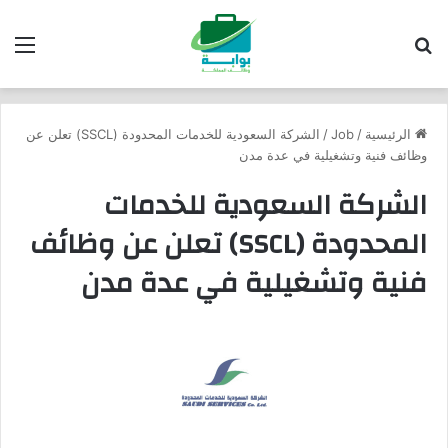
بحث عن
الق
الرئيسية
/
Job
/
الشركة السعودية للخدمات المحدودة (SSCL) تعلن عن
وظائف فنية وتشغيلية في عدة مدن
الشركة السعودية للخدمات
المحدودة (SSCL) تعلن عن وظائف
فنية وتشغيلية في عدة مدن