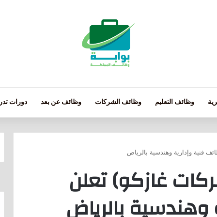
ية
وظائف التعليم
وظائف الشركات
وظائف عن بعد
دورات تدري
ف فنية وإدارية وهندسية بالرياض
كات غازكو) تعلن
 وهندسية بالرياض