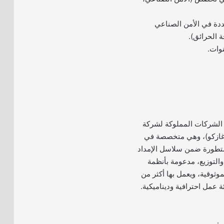
دة في الأمن الصناعي
ة الحرائق).
 الشركات المملوكة لشركة
ة (غازكو)، وهي متخصصة في
تطورة ضمن سلاسل الإمداد
والتوزيع، مدعومة بأنظمة
وثوقية، ويعمل بها أكثر من
ي: