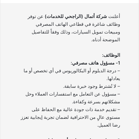
أعلنت
شركة أتمال (الراجحي للخدمات)
عن توفر
وظائف شاغرة في قطاعي الهاتف المصرفي
ومبيعات تمويل السيارات، وذلك وفقاً للتفاصيل
الموضحة أدناه.
الوظائف:
1- مسؤول هاتف مصرفي:
– درجة الدبلوم أو البكالوريوس في أي تخصص أو ما
يعادلها.
– لا تُشترط وجود خبرة سابقة.
– مسؤول عن التعامل مع استفسارات العملاء وحل
مشكلاتهم بسرعة وكفاءة.
– تقديم خدمة ذات جودة عالية مع الحفاظ على
مستوى عالٍ من الاحترافية لضمان تجربة إيجابية تعزز
رضا العميل.