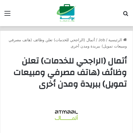
بحث عن
الق
الرئيسية
/
Job
/
أتمال (الراجحي للخدمات) تعلن وظائف (هاتف مصرفي
ومبيعات تمويل) ببريدة ومدن أخرى
أتمال (الراجحي للخدمات) تعلن
وظائف (هاتف مصرفي ومبيعات
تمويل) ببريدة ومدن أخرى