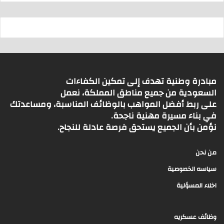
مبادرة وطنية تهدف إلى تمكين الكفاءات
السعودية من جميع مناطق المملكة، نعمل
على ربط أفضل المواهب بالوظائف المناسبة، ومساعدتك
في بناء مسيرة مهنية ناجحة.
نؤمن بأن الجميع يستحق فرصة عادلة للنجاح.
من نحن
سياسه الخصوصية
اخلاء المسؤلية
وظائف عسكريه