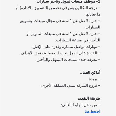
2- موظف مبيعات تمويل وتأجير سيارات:
– درجة البكالوريوس في تخصص (التسويق، الإدارة) أو
ما يعادلها.
– خبرة لا تقل عن 1 سنة في مجال مبيعات وتسويق
السيارات.
– خبرة لا تقل عن 1 سنة في مبيعات التمويل أو
التأجير في صناعة السيارات.
– مهارات تواصل ممتازة وقدرة على الإقناع.
– القدرة على العمل تحت الضغط وتحقيق الأهداف.
– معرفة جيدة بمنتجات التمويل والتأجير.
أماكن العمل:
– بريدة.
– فروع الشركة بمدن المملكة الأخرى.
طريقة التقديم:
– من خلال الرابط التالي:
اضغط هنا