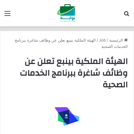
بحث عن
الق
الرئيسية
/
Job
/
الهيئة الملكية بينبع تعلن عن وظائف شاغرة ببرنامج
الخدمات الصحية
الهيئة الملكية بينبع تعلن عن
وظائف شاغرة ببرنامج الخدمات
الصحية