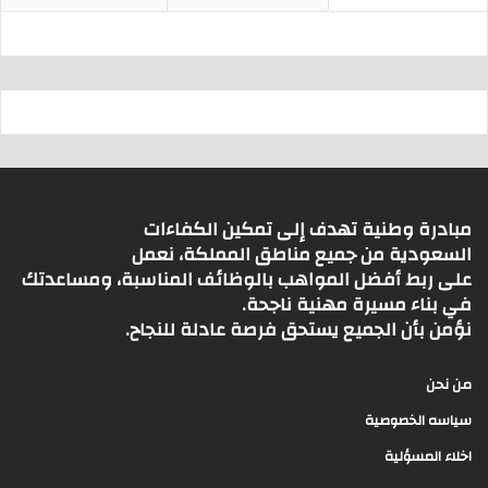
مبادرة وطنية تهدف إلى تمكين الكفاءات
السعودية من جميع مناطق المملكة، نعمل
على ربط أفضل المواهب بالوظائف المناسبة، ومساعدتك
في بناء مسيرة مهنية ناجحة.
نؤمن بأن الجميع يستحق فرصة عادلة للنجاح.
من نحن
سياسه الخصوصية
اخلاء المسؤلية