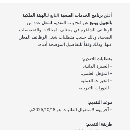
أعلن
برنامج الخدمات الصحية
التابع لـ
الهيئة الملكية
بالجبيل وينبع
عن فتح باب التقديم لشغل عدد من
الوظائف الشاغرة في مختلف المجالات والتخصصات
الصحية، وذلك حسب متطلبات شغل الوظائف المعلن
عنها، وذلك وفقاً للتفاصيل الموضحة أدناه.
متطلبات التقديم:
– السيرة الذاتية.
– المؤهل العلمي.
– الخبرات العملية.
– الدورات التدريبية.
موعد التقديم:
– آخر يوم لاستقبال الطلبات هو 2025/10/18م.
طريقة التقديم: