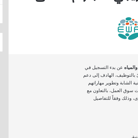
والمياه
عن بدء التسجيل في
ئ بالتوظيف، الهادف إلى دعم
ة الشابة وتطوير مهاراتهم
ت سوق العمل، بالتعاون مع
، وذلك وفقاً للتفاصيل
ية.