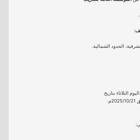
ف:
شرقية، الحدود الشمالية.
ليوم الثلاثاء بتاريخ
ي: