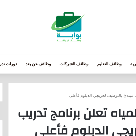
ية
وظائف التعليم
وظائف الشركات
وظائف عن بعد
دورات تدري
يب مبتدئ بالتوظيف لخريجي الدبلوم فأعلى
مياه تعلن برنامج تدريب
يجي الدبلوم فأعلى