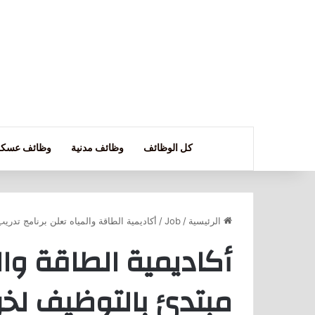
كل الوظائف
وظائف مدنية
وظائف عسكر
الرئيسية
/
Job
/
أكاديمية الطاقة والمياه تعلن برنامج تدر
أكاديمية الطاقة وال
مبتدئ بالتوظيف لخر