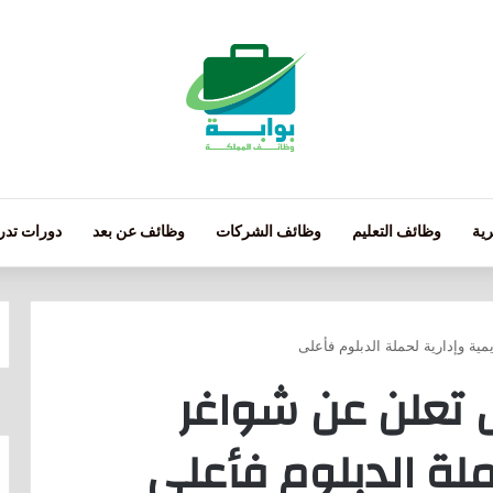
ية
وظائف التعليم
وظائف الشركات
وظائف عن بعد
دورات تدري
ية وإدارية لحملة الدبلوم فأعلى
ض تعلن عن شواغر
ملة الدبلوم فأعلى