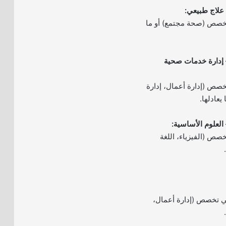
تخصص (صحة مجتمع) أو ما
 إدارة خدمات صحية
خصص (إدارة أعمال، إدارة
عادلها.
صص (الفيزياء، اللغة
ي تخصص (إدارة أعمال،