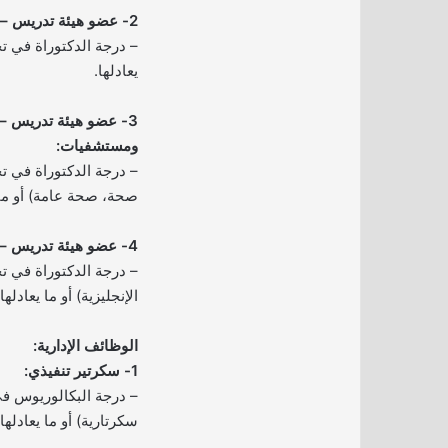
2- عضو هيئة تدريس – علاج طبيعي:
– درجة الدكتوراة في 
يعادلها.
3- عضو هيئة تدريس –
ومستشفيات:
– درجة الدكتوراة في ت
صحة، صحة عامة) أو ما ي
4- عضو هيئة تدريس – العلوم الأساسية:
– درجة الدكتوراة في تخ
الإنجليزية) أو ما يعادلها.
الوظائف الإدارية:
1- سكرتير تنفيذي:
– درجة البكالوريوس ف
سكرتارية) أو ما يعادلها.