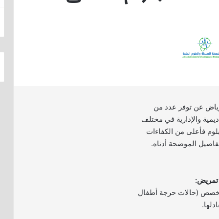
ياض عن توفر عدد من
ديمية والإدارية في مختلف
لوم فأعلى من الكفاءات
تفاصيل الموضحة أدناه.
تخصص (حالات حرجة أطفال
دلها.