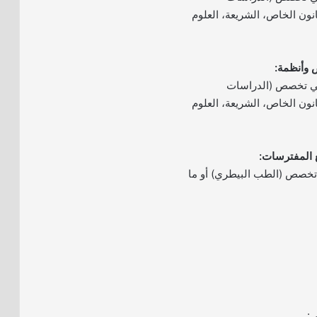
قانون الخاص، الشريعة، العلوم
في تخصص (الدراسات
قانون الخاص، الشريعة، العلوم
تخصص (الطب البيطري) أو ما
ي: