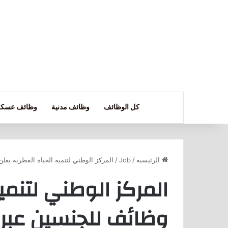
كل الوظائف
وظائف مدنية
وظائف عسكر
الرئيسية
/
Job
/
المركز الوطني لتنمية الحياة الفطرية يع
المركز الوطني لتنمي
وظائف للجنسين عبر 