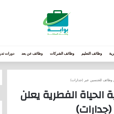
ية
وظائف التعليم
وظائف الشركات
وظائف عن بعد
دورات تدري
لن وظائف للجنسين عبر (جدارات)
ة الحياة الفطرية يعلن
(جدارات)