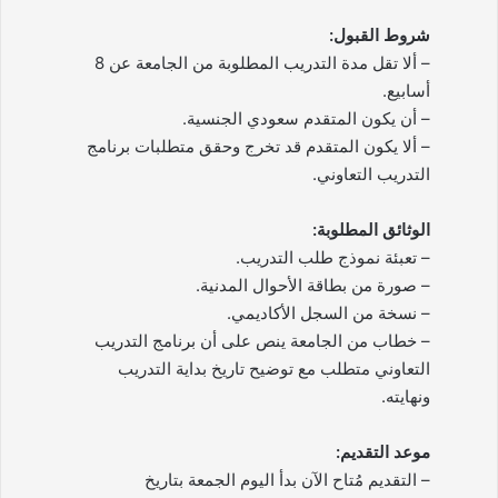
شروط القبول:
– ألا تقل مدة التدريب المطلوبة من الجامعة عن 8
أسابيع.
– أن يكون المتقدم سعودي الجنسية.
– ألا يكون المتقدم قد تخرج وحقق متطلبات برنامج
التدريب التعاوني.
الوثائق المطلوبة:
– تعبئة نموذج طلب التدريب.
– صورة من بطاقة الأحوال المدنية.
– نسخة من السجل الأكاديمي.
– خطاب من الجامعة ينص على أن برنامج التدريب
التعاوني متطلب مع توضيح تاريخ بداية التدريب
ونهايته.
موعد التقديم:
– التقديم مُتاح الآن بدأ اليوم الجمعة بتاريخ