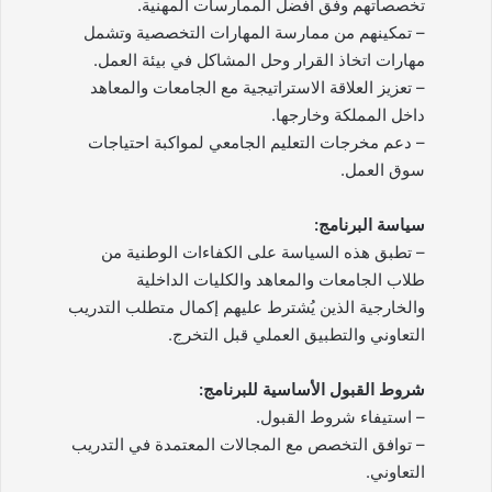
تخصصاتهم وفق أفضل الممارسات المهنية.
– تمكينهم من ممارسة المهارات التخصصية وتشمل
مهارات اتخاذ القرار وحل المشاكل في بيئة العمل.
– تعزيز العلاقة الاستراتيجية مع الجامعات والمعاهد
داخل المملكة وخارجها.
– دعم مخرجات التعليم الجامعي لمواكبة احتياجات
سوق العمل.
سياسة البرنامج:
– تطبق هذه السياسة على الكفاءات الوطنية من
طلاب الجامعات والمعاهد والكليات الداخلية
والخارجية الذين يُشترط عليهم إكمال متطلب التدريب
التعاوني والتطبيق العملي قبل التخرج.
شروط القبول الأساسية للبرنامج:
– استيفاء شروط القبول.
– توافق التخصص مع المجالات المعتمدة في التدريب
التعاوني.