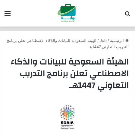
بحث عن
الق
الرئيسية
/
Job
/
الهيئة السعودية للبيانات والذكاء الاصطناعي تعلن برنامج
التدريب التعاوني 1447هـ
الهيئة السعودية للبيانات والذكاء
الاصطناعي تعلن برنامج التدريب
التعاوني 1447هـ