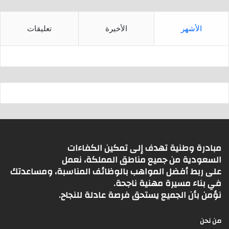
الأشهر
الأخيرة
تعليقات
مبادرة وطنية تهدف إلى تمكين الكفاءات
السعودية من جميع مناطق المملكة، نعمل
على ربط أفضل المواهب بالوظائف المناسبة، ومساعدتك
في بناء مسيرة مهنية ناجحة.
نؤمن بأن الجميع يستحق فرصة عادلة للنجاح.
من نحن