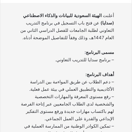
أعلنت
الهيئة السعودية للبيانات والذكاء الاصطناعي
(سدايا)
عن فتح باب التسجيل في برنامج التدريب
التعاوني لطلبة الجامعات للفصل الدراسي الثاني من
العام 1447هـ، وذلك وفقاً للتفاصيل الموضحة أدناه.
مسمى البرنامج:
– برنامج سدايا للتدريب التعاوني.
أهداف البرنامج:
– دعم الطلاب عن طريق المواءمة بين الدراسة
الأكاديمية والتطبيق العملي في بيئة عمل فعلية.
– رفع مستوى المعرفة والمهارات التخصصية
والشخصية لدى الطلاب الجامعيين عبر إتاحة الفرصة
لهم باكتساب مهارات جديدة ورفع مستوى التفكير
الإبداعي والقدرة على العمل الجماعي.
– تمكين الكوادر الوطنية من الممارسة العملية في