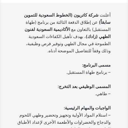
أعلنت
شركة كاتريون (الخطوط السعودية للتموين
سابقاً)
عن إطلاق الدفعة الثالثة من برنامج (طهاة
المستقبل) بالتعاون مع
الأكاديمية السعودية لفنون
الطهي (زادك)
، بهدف تأهيل الكفاءات السعودية
الطموحة في مجال الطهي وتوفير فرص وظيفية،
وذلك وفقاً للتفاصيل الموضحة أدناه.
مسمى البرنامج:
– برنامج طهاة المستقبل.
المسمى الوظيفي بعد التخرج:
– طاهي.
الواجبات والمهام الرئيسية:
– استلام المواد الأولية وتجهيز وتحضير وطهي اللحوم
والدجاج والخضراوات والأطعمة الأخرى لإعداد الأطباق