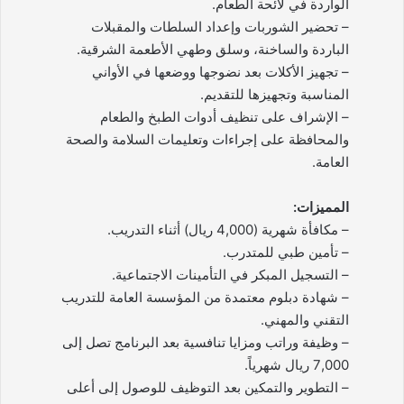
الواردة في لائحة الطعام.
– تحضير الشوربات وإعداد السلطات والمقبلات
الباردة والساخنة، وسلق وطهي الأطعمة الشرقية.
– تجهيز الأكلات بعد نضوجها ووضعها في الأواني
المناسبة وتجهيزها للتقديم.
– الإشراف على تنظيف أدوات الطبخ والطعام
والمحافظة على إجراءات وتعليمات السلامة والصحة
العامة.
المميزات:
– مكافأة شهرية (4,000 ريال) أثناء التدريب.
– تأمين طبي للمتدرب.
– التسجيل المبكر في التأمينات الاجتماعية.
– شهادة دبلوم معتمدة من المؤسسة العامة للتدريب
التقني والمهني.
– وظيفة وراتب ومزايا تنافسية بعد البرنامج تصل إلى
7,000 ريال شهرياً.
– التطوير والتمكين بعد التوظيف للوصول إلى أعلى