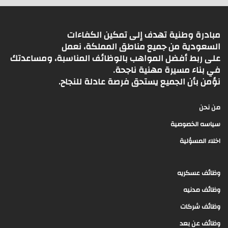
مبادرة وطنية تهدف إلى تمكين الكفاءات
السعودية من جميع مناطق المملكة، نعمل
على ربط أفضل المواهب بالوظائف المناسبة، ومساعدتك
في بناء مسيرة مهنية ناجحة.
نؤمن بأن الجميع يستحق فرصة عادلة للنجاح.
من نحن
سياسه الخصوصية
اخلاء المسؤلية
وظائف عسكريه
وظائف مدنيه
وظائف شركات
وظائف عن بعد