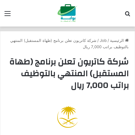
بحث عن
الق
الرئيسية
/
Job
/
شركة كاتريون تعلن برنامج (طهاة المستقبل) المنتهي
بالتوظيف براتب 7,000 ريال
شركة كاتريون تعلن برنامج (طهاة
المستقبل) المنتهي بالتوظيف
براتب 7,000 ريال