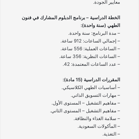
معايير الجودة.
الخطة الدراسية – برنامج الدبلوم المشارك في فنون
الطهي (سنة واحدة):
– مدة البرنامج: سنة واحدة.
– إجمالي الساعات: 912 ساعة.
– الساعات العملية: 556 ساعة.
– الساعات النظرية: 356 ساعة.
– عدد الساعات المعتمدة: 42.
المقررات الدراسية (15 مادة):
– أساسيات الطهي الكلاسيكي.
– مهارات التسويق الذاتي.
– مفاهيم التشغيل – المستوى الأول.
– مفاهيم التشغيل – المستوى الثاني.
– سلامة الغذاء والنظافة.
– المأكولات السعودية.
– التغذية.