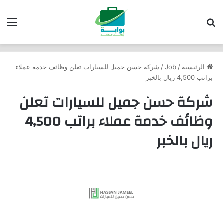
بحث عن
الق
الرئيسية
/
Job
/
شركة حسن جميل للسيارات تعلن وظائف خدمة عملاء
براتب 4,500 ريال بالخبر
شركة حسن جميل للسيارات تعلن
وظائف خدمة عملاء براتب 4,500
ريال بالخبر