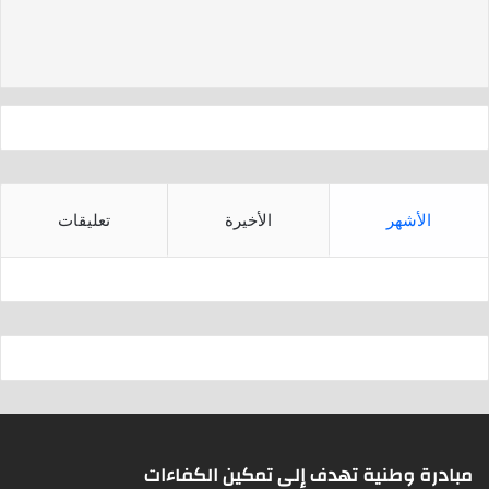
d
A
s
p
p
الأشهر
الأخيرة
تعليقات
مبادرة وطنية تهدف إلى تمكين الكفاءات