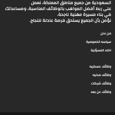
السعودية من جميع مناطق المملكة، نعمل
على ربط أفضل المواهب بالوظائف المناسبة، ومساعدتك
في بناء مسيرة مهنية ناجحة.
نؤمن بأن الجميع يستحق فرصة عادلة للنجاح.
من نحن
سياسه الخصوصية
اخلاء المسؤلية
وظائف عسكريه
وظائف مدنيه
وظائف شركات
وظائف عن بعد