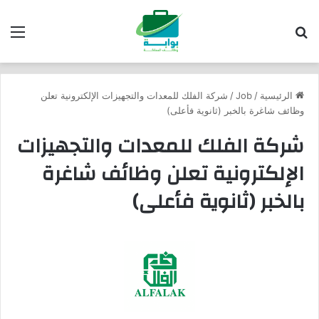
بحث عن
الق
الرئيسية
/
Job
/
شركة الفلك للمعدات والتجهيزات الإلكترونية تعلن
وظائف شاغرة بالخبر (ثانوية فأعلى)
شركة الفلك للمعدات والتجهيزات
الإلكترونية تعلن وظائف شاغرة
بالخبر (ثانوية فأعلى)