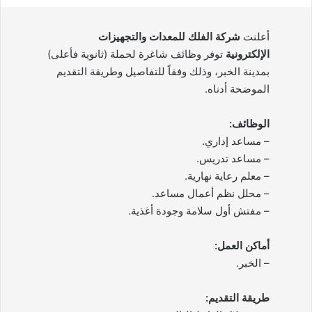
أعلنت
شركة الفلك للمعدات والتجهيزات
الإلكترونية
توفر وظائف شاغرة لحملة (ثانوية فأعلى)
بمدينة الخبر، وذلك وفقاً للتفاصيل وطريقة التقديم
الموضحة أدناه.
الوظائف:
– مساعد إداري.
– مساعد تدريس.
– معلم رعاية نهارية.
– محلل نظم أعمال مساعد.
– مفتش أول سلامة وجودة أغذية.
أماكن العمل:
– الخبر.
طريقة التقديم: