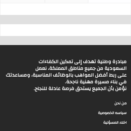
مبادرة وطنية تهدف إلى تمكين الكفاءات
السعودية من جميع مناطق المملكة، نعمل
على ربط أفضل المواهب بالوظائف المناسبة، ومساعدتك
في بناء مسيرة مهنية ناجحة.
نؤمن بأن الجميع يستحق فرصة عادلة للنجاح.
من نحن
سياسه الخصوصية
اخلاء المسؤلية