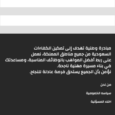
مبادرة وطنية تهدف إلى تمكين الكفاءات
السعودية من جميع مناطق المملكة، نعمل
على ربط أفضل المواهب بالوظائف المناسبة، ومساعدتك
في بناء مسيرة مهنية ناجحة.
نؤمن بأن الجميع يستحق فرصة عادلة للنجاح.
من نحن
سياسه الخصوصية
اخلاء المسؤلية