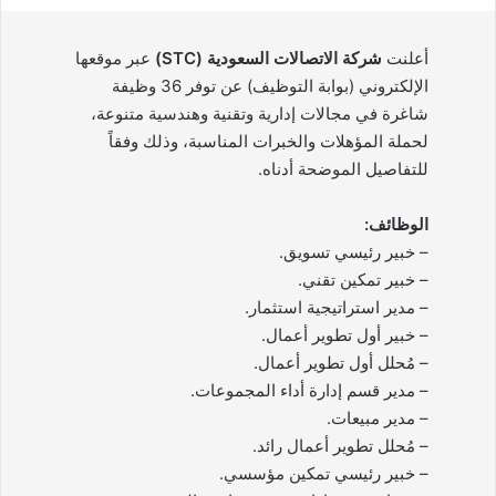
أعلنت
شركة الاتصالات السعودية (STC)
عبر موقعها
الإلكتروني (بوابة التوظيف) عن توفر 36 وظيفة
شاغرة في مجالات إدارية وتقنية وهندسية متنوعة،
لحملة المؤهلات والخبرات المناسبة، وذلك وفقاً
للتفاصيل الموضحة أدناه.
الوظائف:
– خبير رئيسي تسويق.
– خبير تمكين تقني.
– مدير استراتيجية استثمار.
– خبير أول تطوير أعمال.
– مُحلل أول تطوير أعمال.
– مدير قسم إدارة أداء المجموعات.
– مدير مبيعات.
– مُحلل تطوير أعمال رائد.
– خبير رئيسي تمكين مؤسسي.