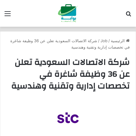
بحث عن
الق
الرئيسية
/
Job
/
شركة الاتصالات السعودية تعلن عن 36 وظيفة شاغرة
في تخصصات إدارية وتقنية وهندسية
شركة الاتصالات السعودية تعلن
عن 36 وظيفة شاغرة في
تخصصات إدارية وتقنية وهندسية