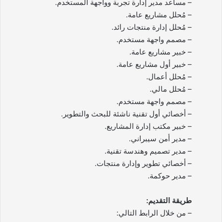
– مساعد مدير إدارة تجربة وواجهة المستخدم.
– مُحلل مشاريع عامة.
– مُحلل إدارة منتجات رائد.
– مصمم واجهة مستخدم.
– خبير مشاريع عامة.
– خبير أول مشاريع عامة.
– مُحلل أعمال.
– مُحلل مالي.
– مصمم واجهة مستخدم.
– أخصائي أول تقنية ناشئة للبحث والتطوير.
– خبير مكتب إدارة المشاريع.
– مدير أمن سيبراني.
– مدير تصميم وهندسة تقنية.
– أخصائي تطوير وإدارة منتجات.
– مدير حوكمة.
طريقة التقديم:
– من خلال الرابط التالي: