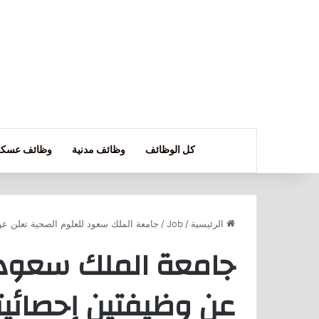
كل الوظائف
وظائف مدنية
وظائف عسكر
الرئيسية
/
Job
/
جامعة الملك سعود للعلوم الصحية تعلن عن
جامعة الملك سعود 
عن وظيفتين إحصائيتي