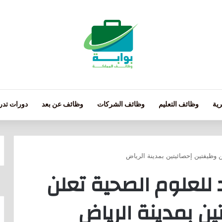
ية
وظائف التعليم
وظائف الشركات
وظائف عن بعد
دورات تدري
 وظيفتين إحصائيتين بمدينة الرياض
للعلوم الصحية تعلن
ن بمدينة الرياض