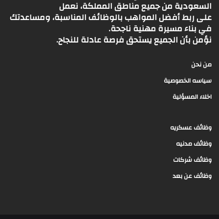
السعودية من جميع مناطق المملكة، نعمل
على ربط أفضل المواهب بالوظائف المناسبة، ومساعدتك
في بناء مسيرة مهنية ناجحة.
نؤمن بأن الجميع يستحق فرصة عادلة للنجاح.
من نحن
سياسه الخصوصية
اخلاء المسؤلية
وظائف عسكريه
وظائف مدنيه
وظائف شركات
وظائف عن بعد