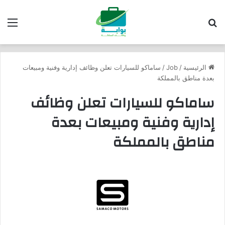
بحث عن
الق
الرئيسية
/
Job
/
ساماكو للسيارات تعلن وظائف إدارية وفنية ومبيعات
بعدة مناطق بالمملكة
ساماكو للسيارات تعلن وظائف
إدارية وفنية ومبيعات بعدة
مناطق بالمملكة