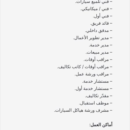
– فني تلميع سيارات.
– فني / ميكانيكي.
– فني أول.
– قائد فريق.
– مدقق داخلي.
– مدير تطوير الأعمال.
– مدير خدمة.
– مدير مبيعات.
– مراقب أوقات.
– مراقب أوقات / كاتب تكاليف.
– مراقب ورشة عمل.
– مستشار خدمة.
– مستشار خدمة أول.
– مقدّر تكاليف.
– موظف استقبال.
– مشرف ورشة هياكل السيارات.
أماكن العمل: