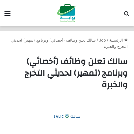
بحث عن
الق
الرئيسية
/
Job
/
سالك تعلن وظائف (أخصائي) وبرنامج (تمهير) لحديثي
التخرج والخبرة
سالك تعلن وظائف (أخصائي)
وبرنامج (تمهير) لحديثي التخرج
والخبرة