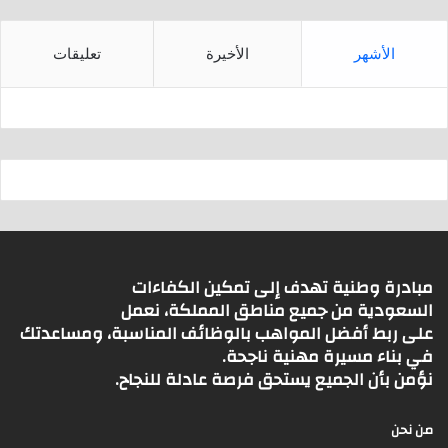
الأشهر
الأخيرة
تعليقات
مبادرة وطنية تهدف إلى تمكين الكفاءات
السعودية من جميع مناطق المملكة، نعمل
على ربط أفضل المواهب بالوظائف المناسبة، ومساعدتك
في بناء مسيرة مهنية ناجحة.
نؤمن بأن الجميع يستحق فرصة عادلة للنجاح.
من نحن