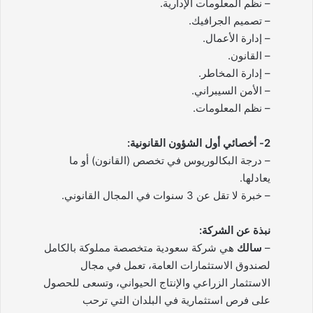
– نظم المعلومات الإدارية.
– تصميم الجرافيك.
– إدارة الأعمال.
– القانون.
– إدارة المخاطر.
– الأمن السيبراني.
– نظم المعلومات.
2- أخصائي أول الشؤون القانونية:
– درجة البكالوريوس في تخصص (القانون) أو ما
يعادلها.
– خبرة لا تقل عن 3 سنوات في المجال القانوني.
نبذة عن الشركة:
–
سالك
هي شركة سعودية متخصصة مملوكة بالكامل
لصندوق الاستثمارات العامة، تعمل في مجال
الاستثمار الزراعي والإنتاج الحيواني، وتسعى للحصول
على فرص استثمارية في البلدان التي ترحب