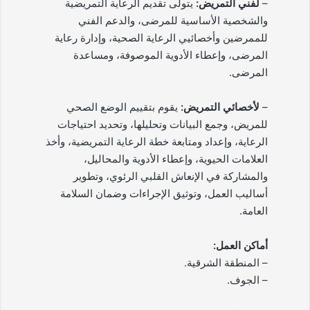
–
لفني التمريض:
يتولى تقديم الرعاية التمريضية
والشخصية الأساسية للمرضى، والدعم الفني
للممرضين وأخصائيي الرعاية الصحية، وإدارة رعاية
المرضى، وإعطاء الأدوية الموصوفة، ومساعدة
المرضى.
–
لأخصائي التمريض:
يقوم بتقييم الوضع الصحي
للمريض، وجمع البيانات وتحليلها، وتحديد احتياجات
الرعاية، وإعداد ومتابعة خطة الرعاية التمريضية، وأخذ
العلامات الحيوية، وإعطاء الأدوية والمحاليل،
والمشاركة في الإنعاش القلبي الرئوي، وتطوير
أساليب العمل، وتوثيق الإجراءات وضمان السلامة
العامة.
أماكن العمل:
– المنطقة الشرقية.
– الجوف.