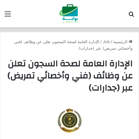
بحث عن
الق
الرئيسية
/
Job
/
الإدارة العامة لصحة السجون تعلن عن وظائف (فني
وأخصائي تمريض) عبر (جدارات)
الإدارة العامة لصحة السجون تعلن
عن وظائف (فني وأخصائي تمريض)
عبر (جدارات)