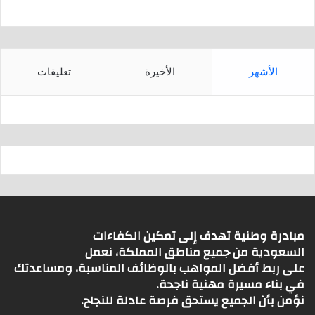
الأشهر
الأخيرة
تعليقات
مبادرة وطنية تهدف إلى تمكين الكفاءات
السعودية من جميع مناطق المملكة، نعمل
على ربط أفضل المواهب بالوظائف المناسبة، ومساعدتك
في بناء مسيرة مهنية ناجحة.
نؤمن بأن الجميع يستحق فرصة عادلة للنجاح.