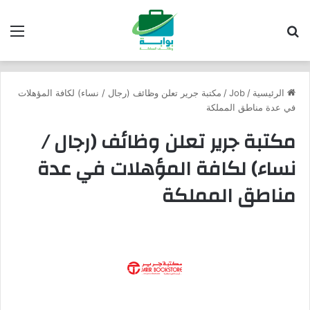
بحث عن
الق
الرئيسية
/
Job
/
مكتبة جرير تعلن وظائف (رجال / نساء) لكافة المؤهلات
في عدة مناطق المملكة
مكتبة جرير تعلن وظائف (رجال /
نساء) لكافة المؤهلات في عدة
مناطق المملكة