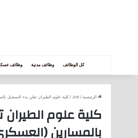
كل الوظائف
وظائف مدنية
وظائف عسكر
الرئيسية
/
Job
/
كلية علوم الطيران تعلن بدء التسجيل بالم
كلية علوم الطيران ت
بالمسارين (العسكري