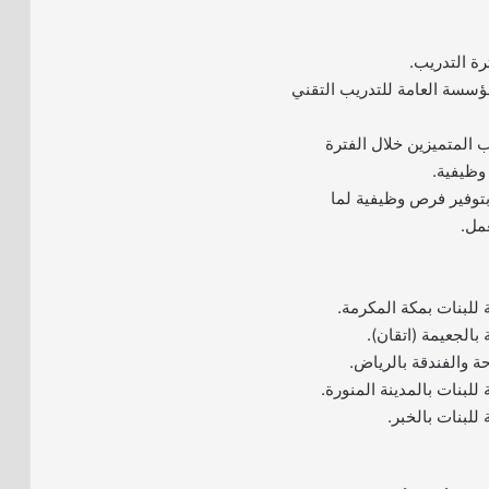
مؤسسة العامة للتدريب التقني
 المتميزين خلال الفترة
وظيفية.
بتوفير فرص وظيفية لما
مل.
ية للبنات بمكة المكرمة.
ة بالجعيمة (اتقان).
حة والفندقة بالرياض.
ة للبنات بالمدينة المنورة.
ة للبنات بالخبر.