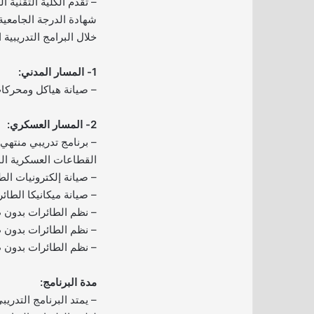
– تقدم الكلية التقنية ا
شهادة الدرجة الجامعية
خلال البرامج التدريبية ال
1- المسار المدني:
– صيانة هياكل ومحركا
2- المسار العسكري:
– برنامج تدريبي منته
القطاعات العسكرية ال
– صيانة إلكترونيات الط
– صيانة ميكانيكا الطائر
– نظم الطائرات بدون طي
– نظم الطائرات بدون ط
– نظم الطائرات بدون ط
مدة البرنامج:
– يمتد البرنامج التدريبي