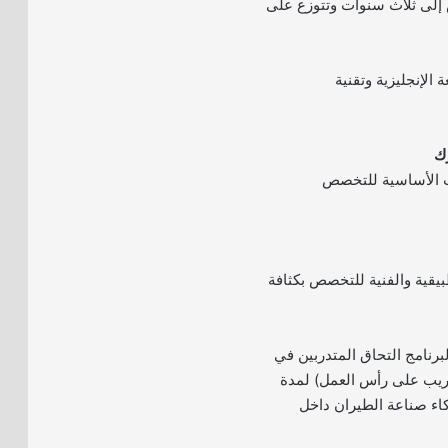
 إلى ثلاث سنوات وتتوزع على
 الإنجليزية وتقنية
ت الأساسية للتخصص
بيقية والفنية للتخصص بكثافة
لبرنامج التحاق المتدربين في
دريب على رأس العمل) لمدة
كاء صناعة الطيران داخل