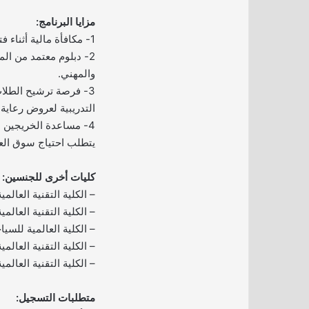
مزايا البرنامج:
1- مكافأة مالية أثناء فترة التدريب.
2- دبلوم معتمد من ال
والمهني.
3- فرصة ترشيح الطلاب
التدريبية لعروض رعاية 
4- مساعدة الخريجين 
يتطلب احتياج سوق الع
كليات أخرى للجنسين:
– الكلية التقنية العالم
– الكلية التقنية العالمي
– الكلية العالمية للسيا
– الكلية التقنية العالمي
– الكلية التقنية العالمي
متطلبات التسجيل: